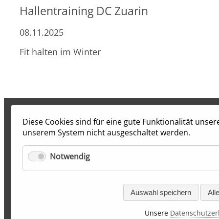
Hallentraining DC Zuarin
08.11.2025
Fit halten im Winter
Diese Cookies sind für eine gute Funktionalität unse
unserem System nicht ausgeschaltet werden.
Notwendig
Auswahl speichern
All
Unsere
Datenschutzer