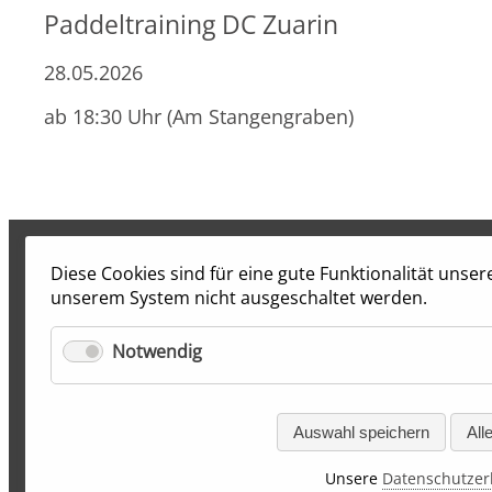
Paddeltraining DC Zuarin
28.05.2026
ab 18:30 Uhr (Am Stangengraben)
Diese Cookies sind für eine gute Funktionalität unse
unserem System nicht ausgeschaltet werden.
Notwendig
Auswahl speichern
All
Unsere
Datenschutzer