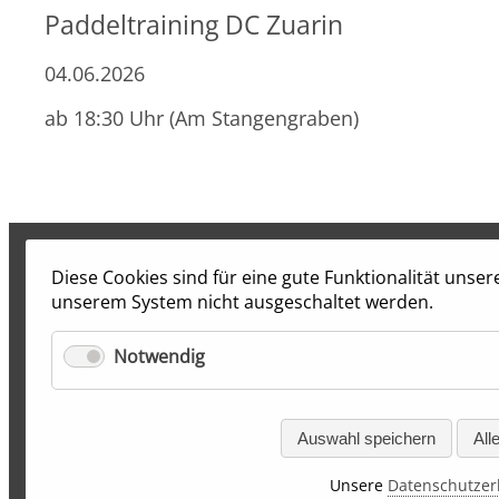
Paddeltraining DC Zuarin
04.06.2026
ab 18:30 Uhr (Am Stangengraben)
Diese Cookies sind für eine gute Funktionalität unse
unserem System nicht ausgeschaltet werden.
Notwendig
Auswahl speichern
All
Unsere
Datenschutzer