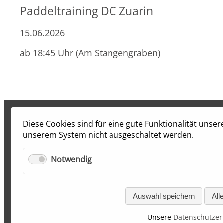
Paddeltraining DC Zuarin
15.06.2026
ab 18:45 Uhr (Am Stangengraben)
Diese Cookies sind für eine gute Funktionalität unse
unserem System nicht ausgeschaltet werden.
Notwendig
Auswahl speichern
All
Unsere
Datenschutzer