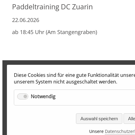
Paddeltraining DC Zuarin
22.06.2026
ab 18:45 Uhr (Am Stangengraben)
Diese Cookies sind für eine gute Funktionalität unse
unserem System nicht ausgeschaltet werden.
Notwendig
Auswahl speichern
All
Unsere
Datenschutzer