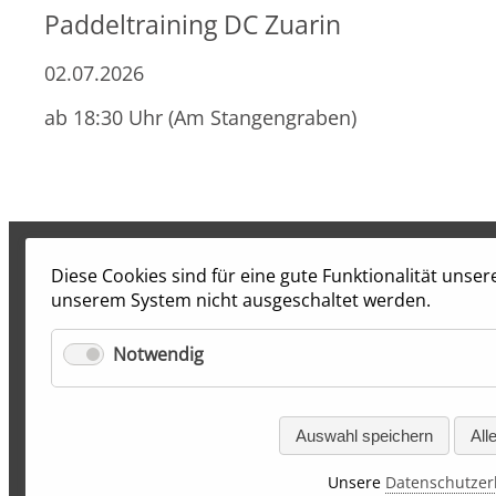
Paddeltraining DC Zuarin
02.07.2026
ab 18:30 Uhr (Am Stangengraben)
Diese Cookies sind für eine gute Funktionalität unse
unserem System nicht ausgeschaltet werden.
Notwendig
Auswahl speichern
All
Unsere
Datenschutzer