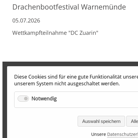
Drachenbootfestival Warnemünde
05.07.2026
Wettkampfteilnahme "DC Zuarin"
Diese Cookies sind für eine gute Funktionalität unse
unserem System nicht ausgeschaltet werden.
Notwendig
Auswahl speichern
All
Unsere
Datenschutzer