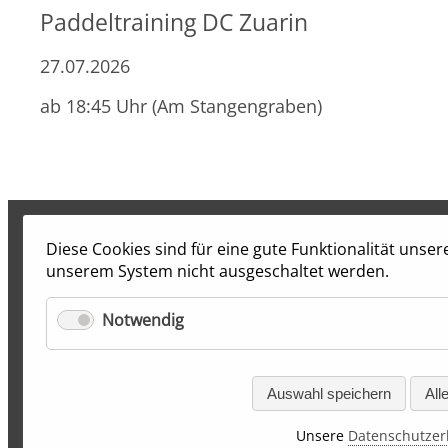
Paddeltraining DC Zuarin
27.07.2026
ab 18:45 Uhr (Am Stangengraben)
Diese Cookies sind für eine gute Funktionalität unse
unserem System nicht ausgeschaltet werden.
Notwendig
Auswahl speichern
All
Unsere
Datenschutzer