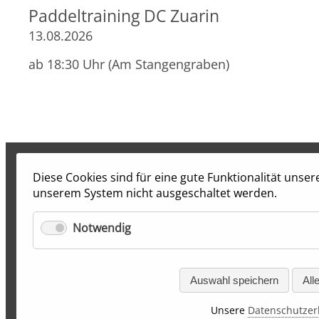
Paddeltraining DC Zuarin
13.08.2026
ab 18:30 Uhr (Am Stangengraben)
Diese Cookies sind für eine gute Funktionalität unse
unserem System nicht ausgeschaltet werden.
Notwendig
Auswahl speichern
All
Unsere
Datenschutzer