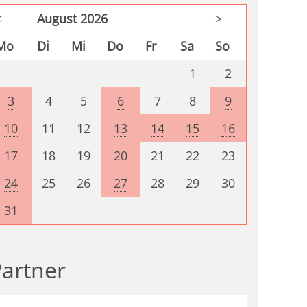
<
August 2026
>
Mo
Di
Mi
Do
Fr
Sa
So
1
2
3
4
5
6
7
8
9
10
11
12
13
14
15
16
17
18
19
20
21
22
23
24
25
26
27
28
29
30
31
artner