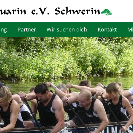
ung
Partner
Wir suchen dich
Kontakt
Mi