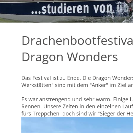
Drachenbootfestiva
Dragon Wonders
Das Festival ist zu Ende. Die Dragon Wonder
Werkstätten" sind mit dem "Anker" im Ziel a
Es war anstrengend und sehr warm. Einige L
Rennen. Unsere Zeiten in den einzelnen Läufe
fürs Treppchen, doch sind wir "Sieger der He