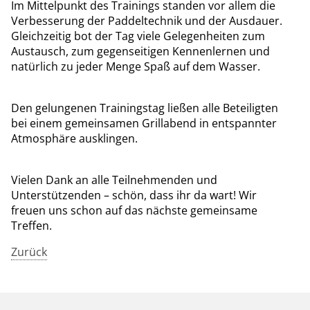
Im Mittelpunkt des Trainings standen vor allem die
Verbesserung der Paddeltechnik und der Ausdauer.
Gleichzeitig bot der Tag viele Gelegenheiten zum
Austausch, zum gegenseitigen Kennenlernen und
natürlich zu jeder Menge Spaß auf dem Wasser.
Den gelungenen Trainingstag ließen alle Beteiligten
bei einem gemeinsamen Grillabend in entspannter
Atmosphäre ausklingen.
Vielen Dank an alle Teilnehmenden und
Unterstützenden – schön, dass ihr da wart! Wir
freuen uns schon auf das nächste gemeinsame
Treffen.
Zurück