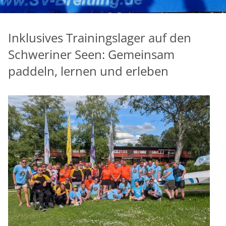
Inklusives Trainingslager auf den
Schweriner Seen: Gemeinsam
paddeln, lernen und erleben