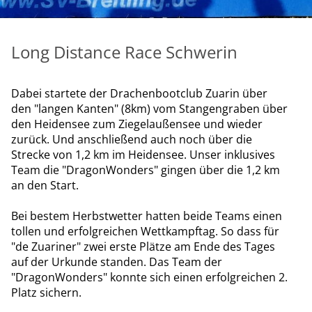
Long Distance Race Schwerin
Dabei startete der Drachenbootclub Zuarin über
den "langen Kanten" (8km) vom Stangengraben über
den Heidensee zum Ziegelaußensee und wieder
zurück. Und anschließend auch noch über die
Strecke von 1,2 km im Heidensee. Unser inklusives
Team die "DragonWonders" gingen über die 1,2 km
an den Start.
Bei bestem Herbstwetter hatten beide Teams einen
tollen und erfolgreichen Wettkampftag. So dass für
"de Zuariner" zwei erste Plätze am Ende des Tages
auf der Urkunde standen. Das Team der
"DragonWonders" konnte sich einen erfolgreichen 2.
Platz sichern.