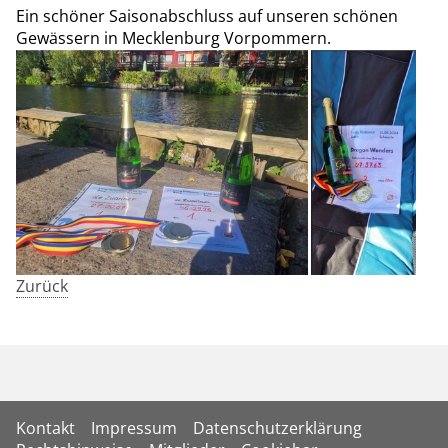
Ein schöner Saisonabschluss auf unseren schönen
Gewässern in Mecklenburg Vorpommern.
Zurück
Kontakt
Impressum
Datenschutzerklärung