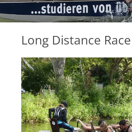
Long Distance Race