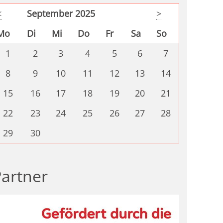
<
September 2025
>
Mo
Di
Mi
Do
Fr
Sa
So
1
2
3
4
5
6
7
8
9
10
11
12
13
14
15
16
17
18
19
20
21
22
23
24
25
26
27
28
29
30
artner