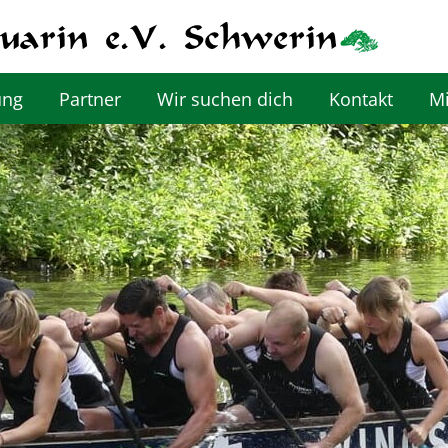
ung
Partner
Wir suchen dich
Kontakt
Mi