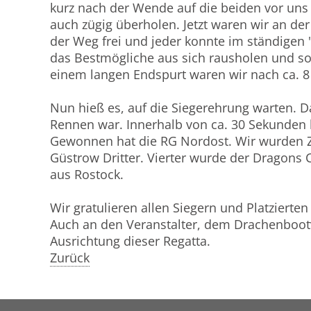
kurz nach der Wende auf die beiden vor uns 
auch zügig überholen. Jetzt waren wir an der
der Weg frei und jeder konnte im ständige
das Bestmögliche aus sich rausholen und so
einem langen Endspurt waren wir nach ca. 8 
Nun hieß es, auf die Siegerehrung warten. D
Rennen war. Innerhalb von ca. 30 Sekunden 
Gewonnen hat die RG Nordost. Wir wurden 
Güstrow Dritter. Vierter wurde der
Dragons C
aus Rostock.
Wir gratulieren allen Siegern und Platziert
Auch an den Veranstalter, dem
Drachenbootv
Ausrichtung dieser Regatta.
Zurück