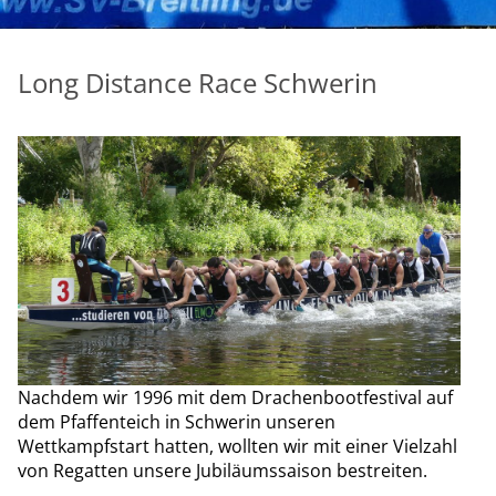
Long Distance Race Schwerin
Nachdem wir 1996 mit dem Drachenbootfestival auf
dem Pfaffenteich in Schwerin unseren
Wettkampfstart hatten, wollten wir mit einer Vielzahl
von Regatten unsere Jubiläumssaison bestreiten.