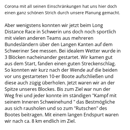
Corona mit all seinen Einschränkungen hat uns hier doch
einen ganz schönen Strich durch unsere Planung gemacht.
Aber wenigstens konnten wir jetzt beim Long
Distance Race in Schwerin uns doch noch sportlich
mit vielen anderen Teams aus mehreren
Bundesländern über den Langen Kanten auf dem
Schweriner See messen. Bei idealem Wetter wurde in
3 Blöcken nacheinander gestartet. Wir kamen gut
aus dem Start, fanden einen guten Streckenschlag.
So konnten wir kurz nach der Wende auf die beiden
vor uns gestarteten 10-er Boote aufschließen und
diese auch zügig überholen. Jetzt waren wir an der
Spitze unseres Blockes. Bis zum Ziel war nun der
Weg frei und jeder konnte im ständigen "Kampf mit
seinem Inneren Schweinehund " das Bestmögliche
aus sich rausholen und so zum "Rutschen" des
Bootes beitragen. Mit einem langen Endspurt waren
wir nach ca. 8 km endlich im Ziel.