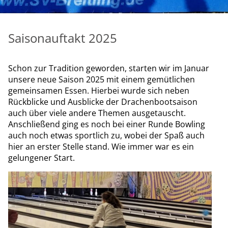
Saisonauftakt 2025
Schon zur Tradition geworden, starten wir im Januar
unsere neue Saison 2025 mit einem gemütlichen
gemeinsamen Essen. Hierbei wurde sich neben
Rückblicke und Ausblicke der Drachenbootsaison
auch über viele andere Themen ausgetauscht.
Anschließend ging es noch bei einer Runde Bowling
auch noch etwas sportlich zu, wobei der Spaß auch
hier an erster Stelle stand. Wie immer war es ein
gelungener Start.