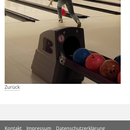
Zurück
Kontakt
Impressum
Datenschutzerklärung