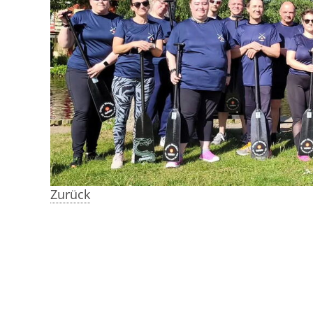
Zurück