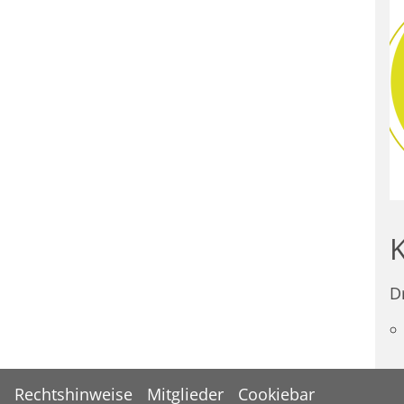
D
Rechtshinweise
Mitglieder
Cookiebar