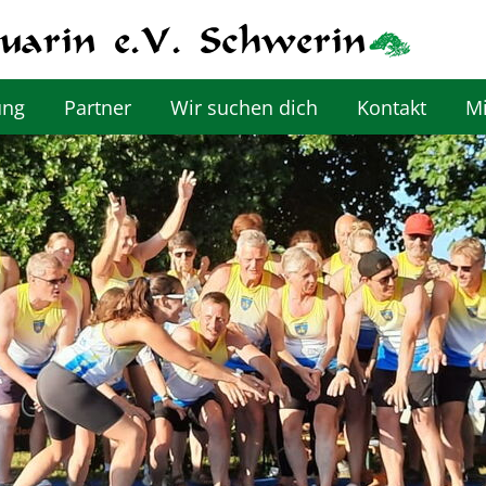
ung
Partner
Wir suchen dich
Kontakt
Mi