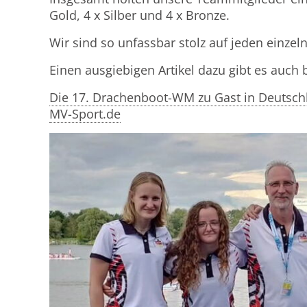
Gold, 4 x Silber und 4 x Bronze.
Wir sind so unfassbar stolz auf jeden einzel
Einen ausgiebigen Artikel dazu gibt es auch 
Die 17. Drachenboot-WM zu Gast in Deutschl
MV-Sport.de