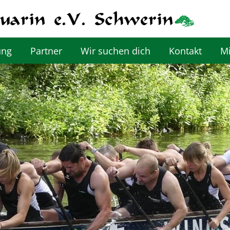
ung
Partner
Wir suchen dich
Kontakt
Mi