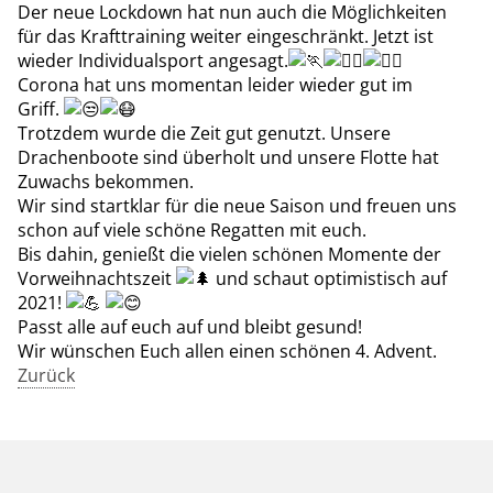
Der neue Lockdown hat nun auch die Möglichkeiten
für das Krafttraining weiter eingeschränkt. Jetzt ist
wieder Individualsport angesagt.
Corona hat uns momentan leider wieder gut im
Griff.
Trotzdem wurde die Zeit gut genutzt. Unsere
Drachenboote sind überholt und unsere Flotte hat
Zuwachs bekommen.
Wir sind startklar für die neue Saison und freuen uns
schon auf viele schöne Regatten mit euch.
Bis dahin, genießt die vielen schönen Momente der
Vorweihnachtszeit
und schaut optimistisch auf
2021!
Passt alle auf euch auf und bleibt gesund!
Wir wünschen Euch allen einen schönen 4. Advent.
Zurück