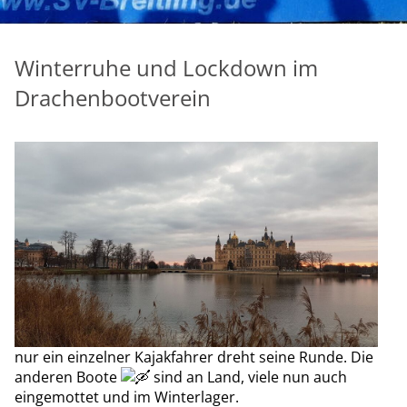
Winterruhe und Lockdown im
Drachenbootverein
nur ein einzelner Kajakfahrer dreht seine Runde. Die
anderen Boote
sind an Land, viele nun auch
eingemottet und im Winterlager.