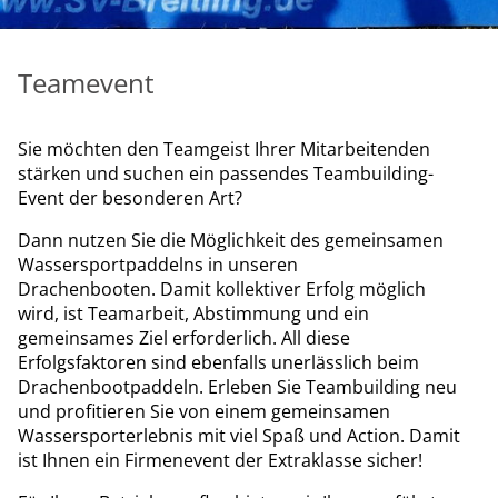
Teamevent
Sie möchten den Teamgeist Ihrer Mitarbeitenden
stärken und suchen ein passendes Teambuilding-
Event der besonderen Art?
Dann nutzen Sie die Möglichkeit des gemeinsamen
Wassersportpaddelns in unseren
Drachenbooten. Damit kollektiver Erfolg möglich
wird, ist Teamarbeit, Abstimmung und ein
gemeinsames Ziel erforderlich. All diese
Erfolgsfaktoren sind ebenfalls unerlässlich beim
Drachenbootpaddeln. Erleben Sie Teambuilding neu
und profitieren Sie von einem gemeinsamen
Wassersporterlebnis mit viel Spaß und Action. Damit
ist Ihnen ein Firmenevent der Extraklasse sicher!