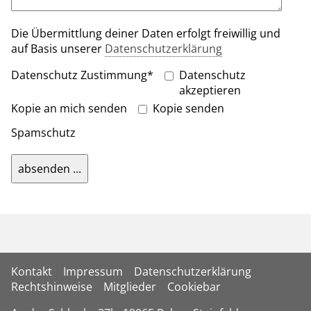
Die Übermittlung deiner Daten erfolgt freiwillig und
auf Basis unserer
Datenschutzerklärung
Datenschutz Zustimmung
*
Datenschutz
akzeptieren
Kopie an mich senden
Kopie senden
Spamschutz
absenden ...
Kontakt
Impressum
Datenschutzerklärung
Rechtshinweise
Mitglieder
Cookiebar