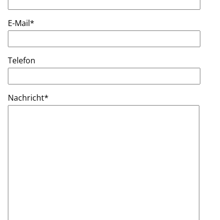
E-Mail
*
Telefon
Nachricht
*