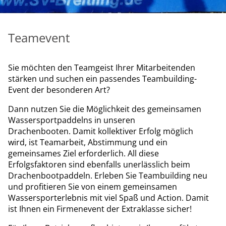
Teamevent
Sie möchten den Teamgeist Ihrer Mitarbeitenden
stärken und suchen ein passendes Teambuilding-
Event der besonderen Art?
Dann nutzen Sie die Möglichkeit des gemeinsamen
Wassersportpaddelns in unseren
Drachenbooten. Damit kollektiver Erfolg möglich
wird, ist Teamarbeit, Abstimmung und ein
gemeinsames Ziel erforderlich. All diese
Erfolgsfaktoren sind ebenfalls unerlässlich beim
Drachenbootpaddeln. Erleben Sie Teambuilding neu
und profitieren Sie von einem gemeinsamen
Wassersporterlebnis mit viel Spaß und Action. Damit
ist Ihnen ein Firmenevent der Extraklasse sicher!