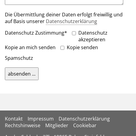
Die Übermittlung deiner Daten erfolgt freiwillig und
auf Basis unserer
Datenschutzerklärung
Datenschutz Zustimmung
*
Datenschutz
akzeptieren
Kopie an mich senden
Kopie senden
Spamschutz
absenden ...
Kontakt
Impressum
Datenschutzerklärung
Rechtshinweise
Mitglieder
Cookiebar