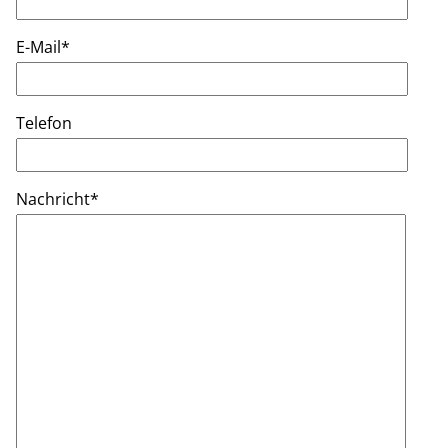
E-Mail
*
Telefon
Nachricht
*