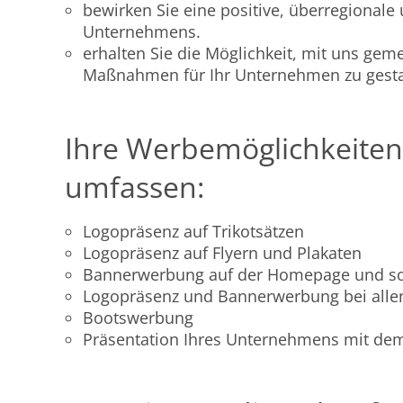
bewirken Sie eine positive, überregionale 
Unternehmens.
erhalten Sie die Möglichkeit, mit uns g
Maßnahmen für Ihr Unternehmen zu gesta
Ihre Werbemöglichkeiten
umfassen:
Logopräsenz auf Trikotsätzen
Logopräsenz auf Flyern und Plakaten
Bannerwerbung auf der Homepage und so
Logopräsenz und Bannerwerbung bei allen 
Bootswerbung
Präsentation Ihres Unternehmens mit dem