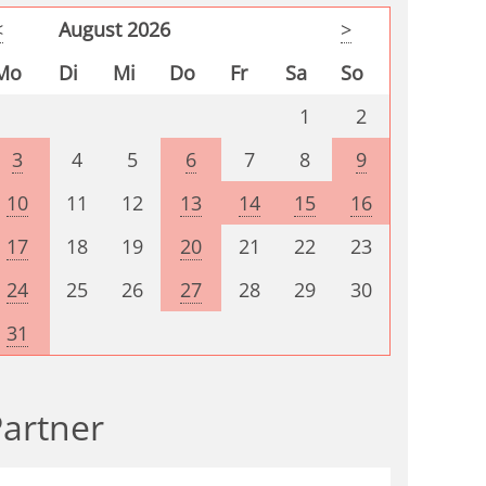
<
August 2026
>
Mo
Di
Mi
Do
Fr
Sa
So
1
2
3
4
5
6
7
8
9
10
11
12
13
14
15
16
17
18
19
20
21
22
23
24
25
26
27
28
29
30
31
artner