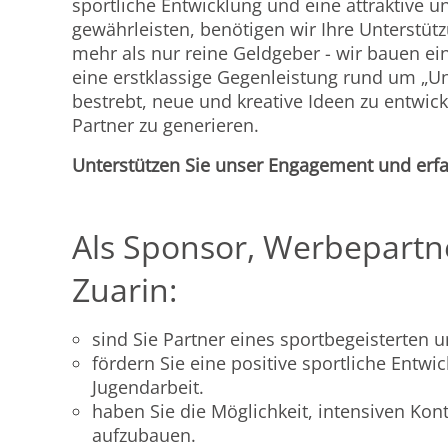
sportliche Entwicklung und eine attraktive u
gewährleisten, benötigen wir Ihre Unterstüt
mehr als nur reine Geldgeber - wir bauen ein
eine erstklassige Gegenleistung rund um „Un
bestrebt, neue und kreative Ideen zu entwic
Partner zu generieren.
Unterstützen Sie unser Engagement und erfah
Als Sponsor, Werbepartn
Zuarin:
sind Sie Partner eines sportbegeisterten 
fördern Sie eine positive sportliche Entwi
Jugendarbeit.
haben Sie die Möglichkeit, intensiven Kon
aufzubauen.