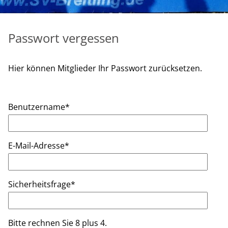
Passwort vergessen
Hier können Mitglieder Ihr Passwort zurücksetzen.
Benutzername
*
E-Mail-Adresse
*
Sicherheitsfrage
*
Bitte rechnen Sie 8 plus 4.