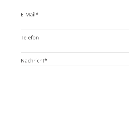
E-Mail
*
Telefon
Nachricht
*