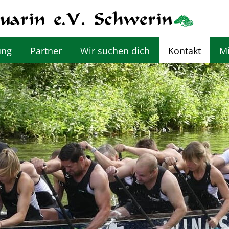
ung
Partner
Wir suchen dich
Kontakt
Mi