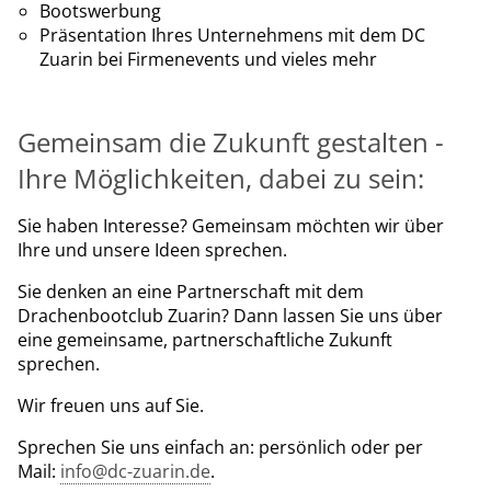
Bootswerbung
Präsentation Ihres Unternehmens mit dem DC
Zuarin bei Firmenevents und vieles mehr
Gemeinsam die Zukunft gestalten -
Ihre Möglichkeiten, dabei zu sein:
Sie haben Interesse? Gemeinsam möchten wir über
Ihre und unsere Ideen sprechen.
Sie denken an eine Partnerschaft mit dem
Drachenbootclub Zuarin? Dann lassen Sie uns über
eine gemeinsame, partnerschaftliche Zukunft
sprechen.
Wir freuen uns auf Sie.
Sprechen Sie uns einfach an: persönlich oder per
Mail:
info@dc-zuarin.de
.