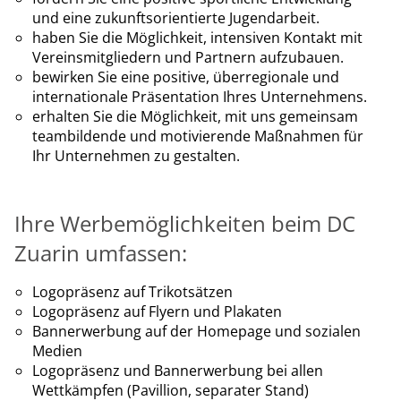
und eine zukunftsorientierte Jugendarbeit.
haben Sie die Möglichkeit, intensiven Kontakt mit
Vereinsmitgliedern und Partnern aufzubauen.
bewirken Sie eine positive, überregionale und
internationale Präsentation Ihres Unternehmens.
erhalten Sie die Möglichkeit, mit uns gemeinsam
teambildende und motivierende Maßnahmen für
Ihr Unternehmen zu gestalten.
Ihre Werbemöglichkeiten beim DC
Zuarin umfassen:
Logopräsenz auf Trikotsätzen
Logopräsenz auf Flyern und Plakaten
Bannerwerbung auf der Homepage und sozialen
Medien
Logopräsenz und Bannerwerbung bei allen
Wettkämpfen (Pavillion, separater Stand)