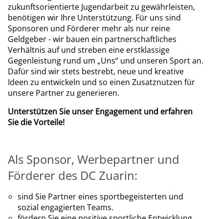
zukunftsorientierte Jugendarbeit zu gewährleisten,
benötigen wir Ihre Unterstützung. Für uns sind
Sponsoren und Förderer mehr als nur reine
Geldgeber - wir bauen ein partnerschaftliches
Verhältnis auf und streben eine erstklassige
Gegenleistung rund um „Uns“ und unseren Sport an.
Dafür sind wir stets bestrebt, neue und kreative
Ideen zu entwickeln und so einen Zusatznutzen für
unsere Partner zu generieren.
Unterstützen Sie unser Engagement und erfahren
Sie die Vorteile!
Als Sponsor, Werbepartner und
Förderer des DC Zuarin:
sind Sie Partner eines sportbegeisterten und
sozial engagierten Teams.
fördern Sie eine positive sportliche Entwicklung