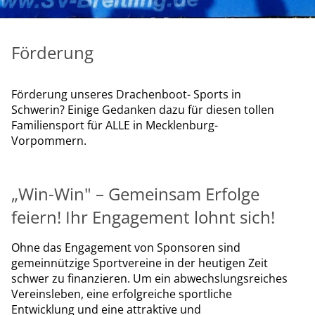
Förderung
Förderung unseres Drachenboot- Sports in
Schwerin? Einige Gedanken dazu für diesen tollen
Familiensport für ALLE in Mecklenburg-
Vorpommern.
„Win-Win" – Gemeinsam Erfolge
feiern! Ihr Engagement lohnt sich!
Ohne das Engagement von Sponsoren sind
gemeinnützige Sportvereine in der heutigen Zeit
schwer zu finanzieren. Um ein abwechslungsreiches
Vereinsleben, eine erfolgreiche sportliche
Entwicklung und eine attraktive und