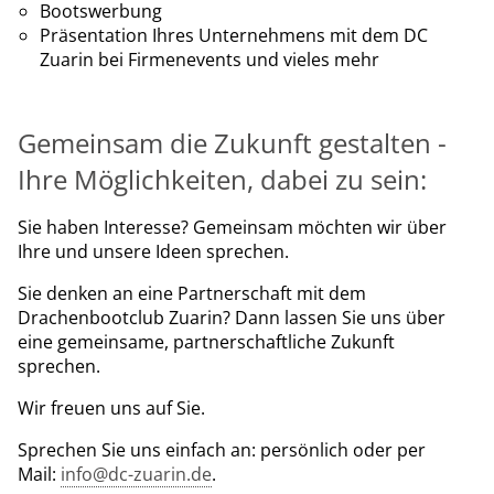
Bootswerbung
Präsentation Ihres Unternehmens mit dem DC
Zuarin bei Firmenevents und vieles mehr
Gemeinsam die Zukunft gestalten -
Ihre Möglichkeiten, dabei zu sein:
Sie haben Interesse? Gemeinsam möchten wir über
Ihre und unsere Ideen sprechen.
Sie denken an eine Partnerschaft mit dem
Drachenbootclub Zuarin? Dann lassen Sie uns über
eine gemeinsame, partnerschaftliche Zukunft
sprechen.
Wir freuen uns auf Sie.
Sprechen Sie uns einfach an: persönlich oder per
Mail:
info@dc-zuarin.de
.