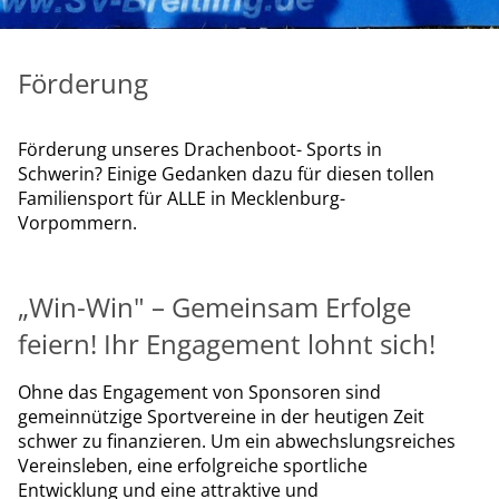
Förderung
Förderung unseres Drachenboot- Sports in
Schwerin? Einige Gedanken dazu für diesen tollen
Familiensport für ALLE in Mecklenburg-
Vorpommern.
„Win-Win" – Gemeinsam Erfolge
feiern! Ihr Engagement lohnt sich!
Ohne das Engagement von Sponsoren sind
gemeinnützige Sportvereine in der heutigen Zeit
schwer zu finanzieren. Um ein abwechslungsreiches
Vereinsleben, eine erfolgreiche sportliche
Entwicklung und eine attraktive und