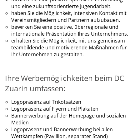
und eine zukunftsorientierte Jugendarbeit.
haben Sie die Möglichkeit, intensiven Kontakt mit
Vereinsmitgliedern und Partnern aufzubauen.
bewirken Sie eine positive, überregionale und
internationale Präsentation Ihres Unternehmens.
erhalten Sie die Möglichkeit, mit uns gemeinsam
teambildende und motivierende Maßnahmen für
Ihr Unternehmen zu gestalten.
Ihre Werbemöglichkeiten beim DC
Zuarin umfassen:
Logopräsenz auf Trikotsätzen
Logopräsenz auf Flyern und Plakaten
Bannerwerbung auf der Homepage und sozialen
Medien
Logopräsenz und Bannerwerbung bei allen
Wettkämpfen (Pavillion, separater Stand)