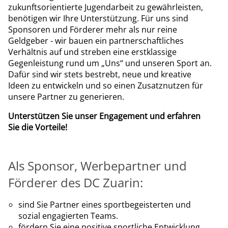
zukunftsorientierte Jugendarbeit zu gewährleisten,
benötigen wir Ihre Unterstützung. Für uns sind
Sponsoren und Förderer mehr als nur reine
Geldgeber - wir bauen ein partnerschaftliches
Verhältnis auf und streben eine erstklassige
Gegenleistung rund um „Uns“ und unseren Sport an.
Dafür sind wir stets bestrebt, neue und kreative
Ideen zu entwickeln und so einen Zusatznutzen für
unsere Partner zu generieren.
Unterstützen Sie unser Engagement und erfahren
Sie die Vorteile!
Als Sponsor, Werbepartner und
Förderer des DC Zuarin:
sind Sie Partner eines sportbegeisterten und
sozial engagierten Teams.
fördern Sie eine positive sportliche Entwicklung