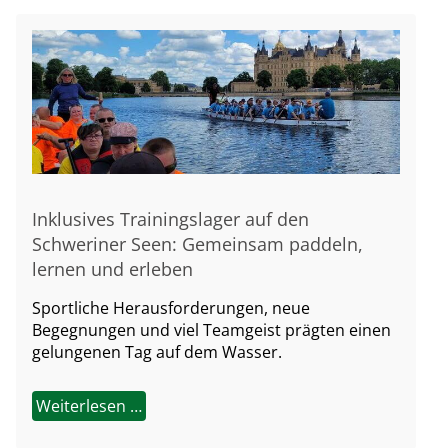
Inklusives Trainingslager auf den
Schweriner Seen: Gemeinsam paddeln,
lernen und erleben
Sportliche Herausforderungen, neue
Begegnungen und viel Teamgeist prägten einen
gelungenen Tag auf dem Wasser.
Weiterlesen …