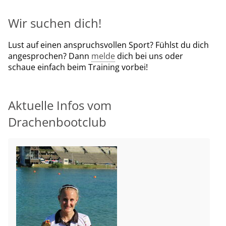
Wir suchen dich!
Lust auf einen anspruchsvollen Sport? Fühlst du dich
angesprochen? Dann
melde
dich bei uns oder
schaue einfach beim Training vorbei!
Aktuelle Infos vom
Drachenbootclub