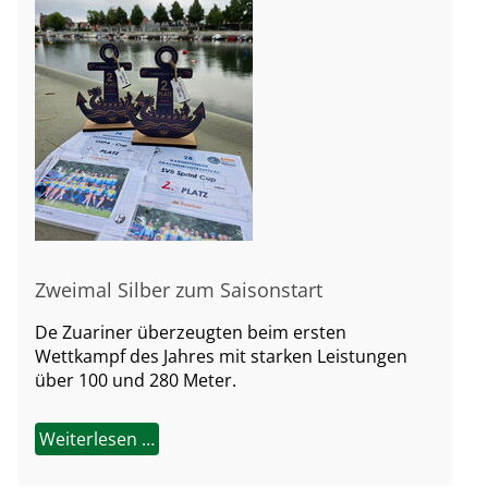
Zweimal Silber zum Saisonstart
De Zuariner überzeugten beim ersten
Wettkampf des Jahres mit starken Leistungen
über 100 und 280 Meter.
Weiterlesen …