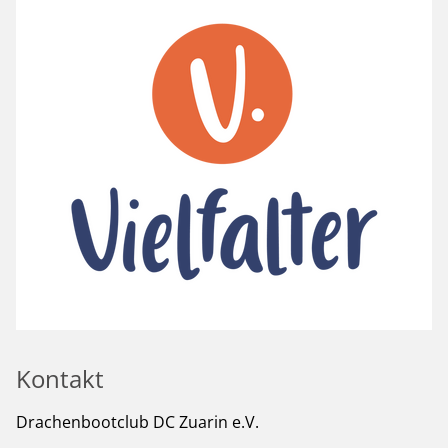
Kontakt
Drachenbootclub DC Zuarin e.V.