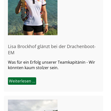
Lisa Brockhof glänzt bei der Drachenboot-
EM
Was für ein Erfolg unserer Teamkapitänin - Wir
könnten kaum stolzer sein.
Weiterlesen …