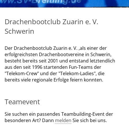
Drachenbootclub Zuarin e. V.
Schwerin
Der Drachenbootclub Zuarin e. V. ,als einer der
erfolgreichsten Drachenbootvereine in Schwerin,
besteht bereits seit 2001 und entstand letztendlich
aus den seit 1996 startenden Fun-Teams der
"Telekom-Crew" und der "Telekom-Ladies", die
bereits viele regionale Erfolge feiern konnten.
Teamevent
Sie suchen ein passendes Teambuilding-Event der
besonderen Art? Dann
melden
Sie sich bei uns.