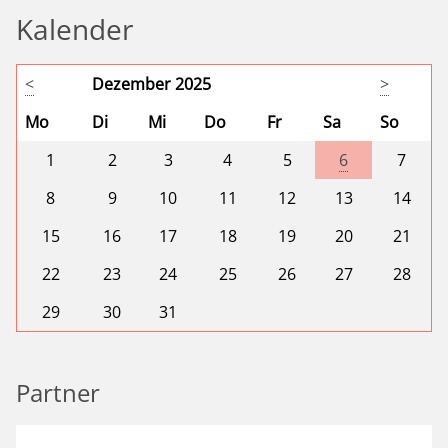
Kalender
<
Dezember 2025
>
Mo
Di
Mi
Do
Fr
Sa
So
1
2
3
4
5
6
7
8
9
10
11
12
13
14
15
16
17
18
19
20
21
22
23
24
25
26
27
28
29
30
31
Partner