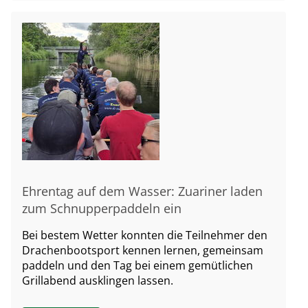
Ehrentag auf dem Wasser: Zuariner laden
zum Schnupperpaddeln ein
Bei bestem Wetter konnten die Teilnehmer den
Drachenbootsport kennen lernen, gemeinsam
paddeln und den Tag bei einem gemütlichen
Grillabend ausklingen lassen.