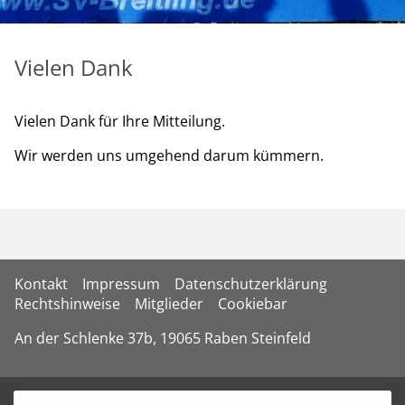
Vielen Dank
Vielen Dank für Ihre Mitteilung.
Wir werden uns umgehend darum kümmern.
Kontakt
Impressum
Datenschutzerklärung
Rechtshinweise
Mitglieder
Cookiebar
An der Schlenke 37b, 19065 Raben Steinfeld