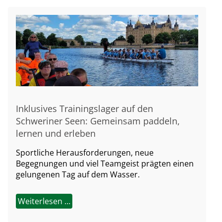
Inklusives Trainingslager auf den
Schweriner Seen: Gemeinsam paddeln,
lernen und erleben
Sportliche Herausforderungen, neue
Begegnungen und viel Teamgeist prägten einen
gelungenen Tag auf dem Wasser.
Weiterlesen …