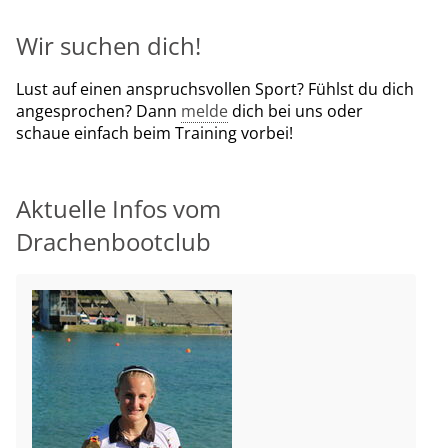
Wir suchen dich!
Lust auf einen anspruchsvollen Sport? Fühlst du dich
angesprochen? Dann
melde
dich bei uns oder
schaue einfach beim Training vorbei!
Aktuelle Infos vom
Drachenbootclub