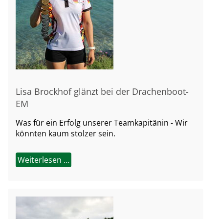
Lisa Brockhof glänzt bei der Drachenboot-
EM
Was für ein Erfolg unserer Teamkapitänin - Wir
könnten kaum stolzer sein.
Weiterlesen …