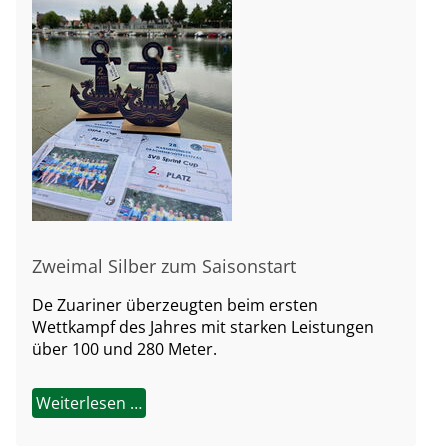
Zweimal Silber zum Saisonstart
De Zuariner überzeugten beim ersten
Wettkampf des Jahres mit starken Leistungen
über 100 und 280 Meter.
Weiterlesen …