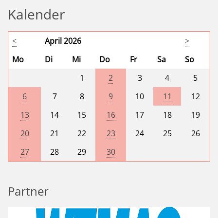
Kalender
<
April 2026
>
Mo
Di
Mi
Do
Fr
Sa
So
1
2
3
4
5
6
7
8
9
10
11
12
13
14
15
16
17
18
19
20
21
22
23
24
25
26
27
28
29
30
Partner