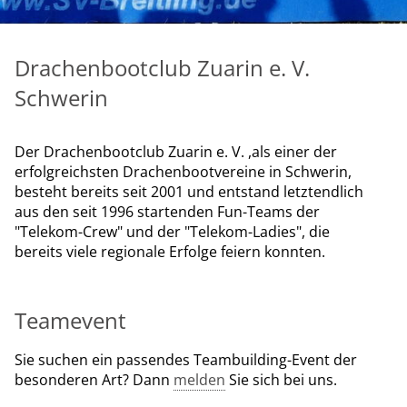
Drachenbootclub Zuarin e. V.
Schwerin
Der Drachenbootclub Zuarin e. V. ,als einer der
erfolgreichsten Drachenbootvereine in Schwerin,
besteht bereits seit 2001 und entstand letztendlich
aus den seit 1996 startenden Fun-Teams der
"Telekom-Crew" und der "Telekom-Ladies", die
bereits viele regionale Erfolge feiern konnten.
Teamevent
Sie suchen ein passendes Teambuilding-Event der
besonderen Art? Dann
melden
Sie sich bei uns.