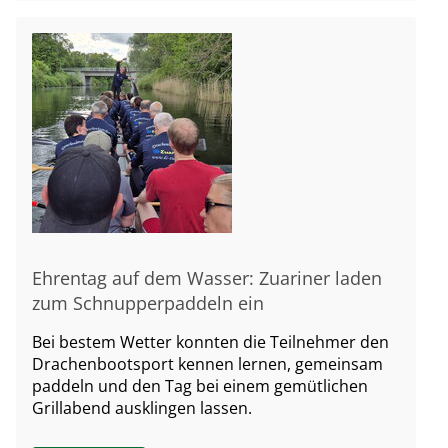
Ehrentag auf dem Wasser: Zuariner laden
zum Schnupperpaddeln ein
Bei bestem Wetter konnten die Teilnehmer den
Drachenbootsport kennen lernen, gemeinsam
paddeln und den Tag bei einem gemütlichen
Grillabend ausklingen lassen.