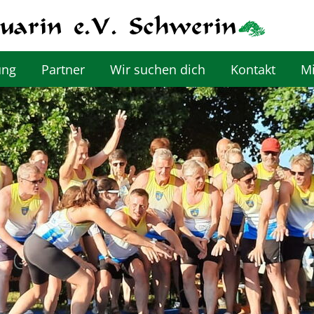
ung
Partner
Wir suchen dich
Kontakt
Mi