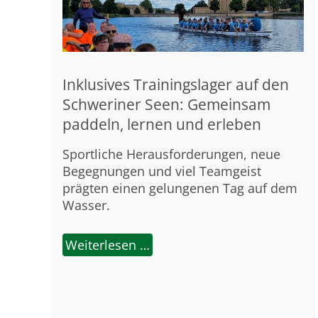
Inklusives Trainingslager auf den
Schweriner Seen: Gemeinsam
paddeln, lernen und erleben
Sportliche Herausforderungen, neue
Begegnungen und viel Teamgeist
prägten einen gelungenen Tag auf dem
Wasser.
Weiterlesen …