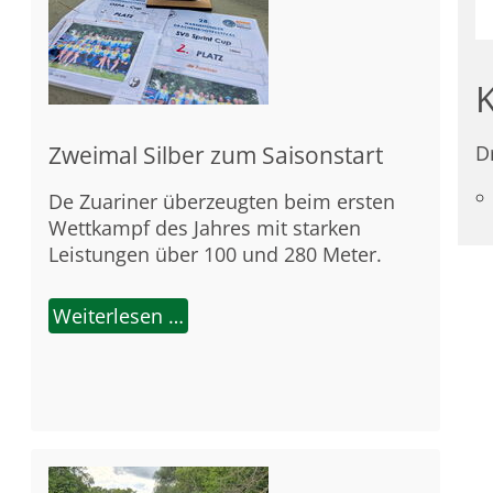
Zweimal Silber zum Saisonstart
D
De Zuariner überzeugten beim ersten
Wettkampf des Jahres mit starken
Leistungen über 100 und 280 Meter.
Weiterlesen …