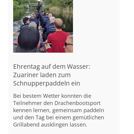
Ehrentag auf dem Wasser:
Zuariner laden zum
Schnupperpaddeln ein
Bei bestem Wetter konnten die
Teilnehmer den Drachenbootsport
kennen lernen, gemeinsam paddeln
und den Tag bei einem gemütlichen
Grillabend ausklingen lassen.