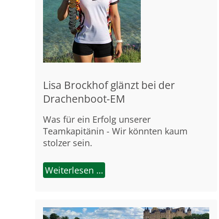
Lisa Brockhof glänzt bei der
Drachenboot-EM
Was für ein Erfolg unserer
Teamkapitänin - Wir könnten kaum
stolzer sein.
Weiterlesen …