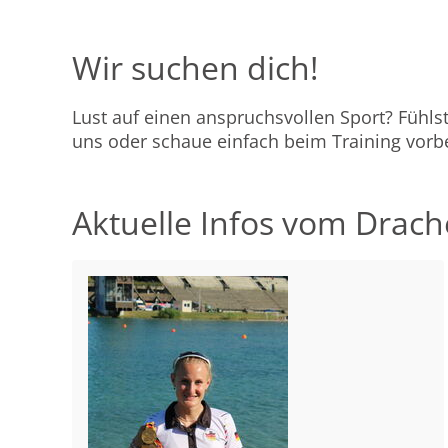
Wir suchen dich!
Lust auf einen anspruchsvollen Sport? Fühl
uns oder schaue einfach beim Training vorbe
Aktuelle Infos vom Drac