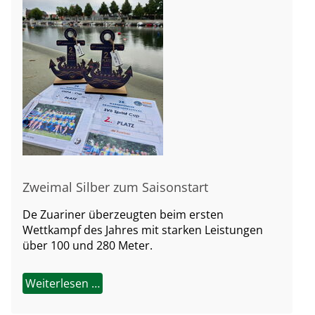
Zweimal Silber zum Saisonstart
De Zuariner überzeugten beim ersten
Wettkampf des Jahres mit starken Leistungen
über 100 und 280 Meter.
Weiterlesen …