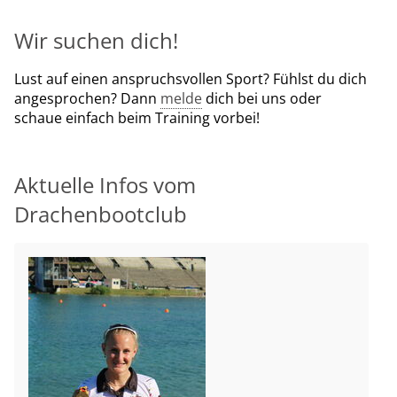
Wir suchen dich!
Lust auf einen anspruchsvollen Sport? Fühlst du dich
angesprochen? Dann
melde
dich bei uns oder
schaue einfach beim Training vorbei!
Aktuelle Infos vom
Drachenbootclub