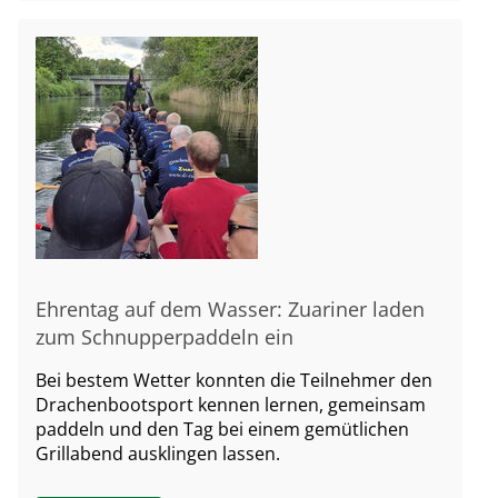
Ehrentag auf dem Wasser: Zuariner laden
zum Schnupperpaddeln ein
Bei bestem Wetter konnten die Teilnehmer den
Drachenbootsport kennen lernen, gemeinsam
paddeln und den Tag bei einem gemütlichen
Grillabend ausklingen lassen.