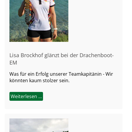
Lisa Brockhof glänzt bei der Drachenboot-
EM
Was für ein Erfolg unserer Teamkapitänin - Wir
könnten kaum stolzer sein.
Weiterlesen …