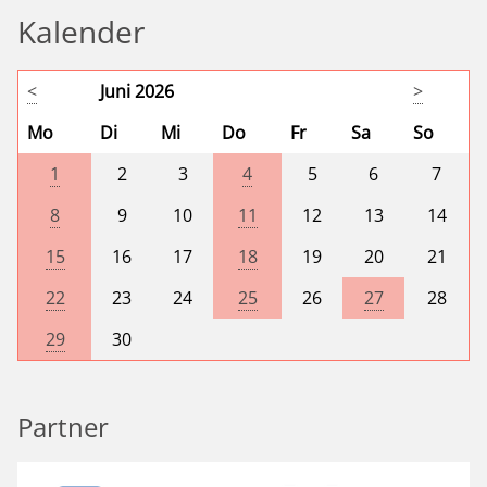
Kalender
<
Juni 2026
>
Mo
Di
Mi
Do
Fr
Sa
So
1
2
3
4
5
6
7
8
9
10
11
12
13
14
15
16
17
18
19
20
21
22
23
24
25
26
27
28
29
30
Partner