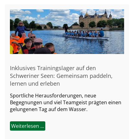
Inklusives Trainingslager auf den
Schweriner Seen: Gemeinsam paddeln,
lernen und erleben
Sportliche Herausforderungen, neue
Begegnungen und viel Teamgeist prägten einen
gelungenen Tag auf dem Wasser.
Weiterlesen …