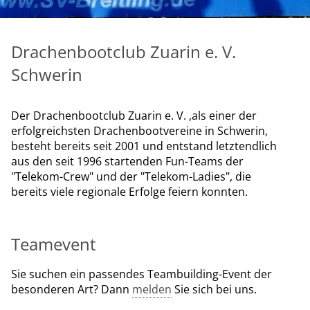
Drachenbootclub Zuarin e. V.
Schwerin
Der Drachenbootclub Zuarin e. V. ,als einer der
erfolgreichsten Drachenbootvereine in Schwerin,
besteht bereits seit 2001 und entstand letztendlich
aus den seit 1996 startenden Fun-Teams der
"Telekom-Crew" und der "Telekom-Ladies", die
bereits viele regionale Erfolge feiern konnten.
Teamevent
Sie suchen ein passendes Teambuilding-Event der
besonderen Art? Dann
melden
Sie sich bei uns.