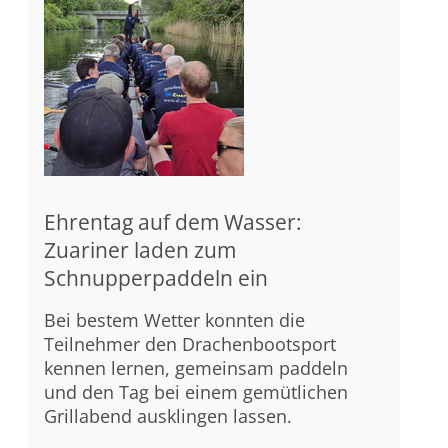
Ehrentag auf dem Wasser:
Zuariner laden zum
Schnupperpaddeln ein
Bei bestem Wetter konnten die
Teilnehmer den Drachenbootsport
kennen lernen, gemeinsam paddeln
und den Tag bei einem gemütlichen
Grillabend ausklingen lassen.