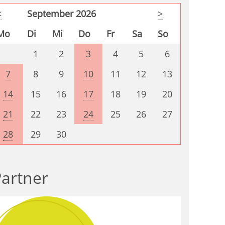
<
September 2026
>
Mo
Di
Mi
Do
Fr
Sa
So
1
2
3
4
5
6
7
8
9
10
11
12
13
14
15
16
17
18
19
20
21
22
23
24
25
26
27
28
29
30
artner