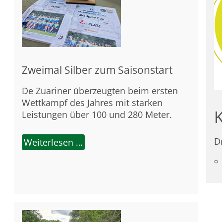
Zweimal Silber zum Saisonstart
De Zuariner überzeugten beim ersten
Wettkampf des Jahres mit starken
Leistungen über 100 und 280 Meter.
D
Weiterlesen …