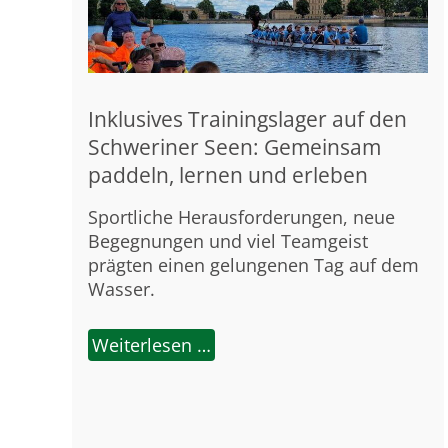
Inklusives Trainingslager auf den
Schweriner Seen: Gemeinsam
paddeln, lernen und erleben
Sportliche Herausforderungen, neue
Begegnungen und viel Teamgeist
prägten einen gelungenen Tag auf dem
Wasser.
Weiterlesen …