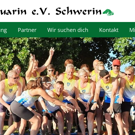
ung
Partner
Wir suchen dich
Kontakt
Mi