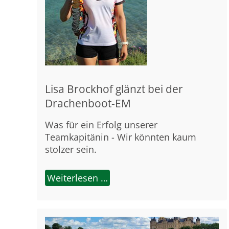
Lisa Brockhof glänzt bei der
Drachenboot-EM
Was für ein Erfolg unserer
Teamkapitänin - Wir könnten kaum
stolzer sein.
Weiterlesen …