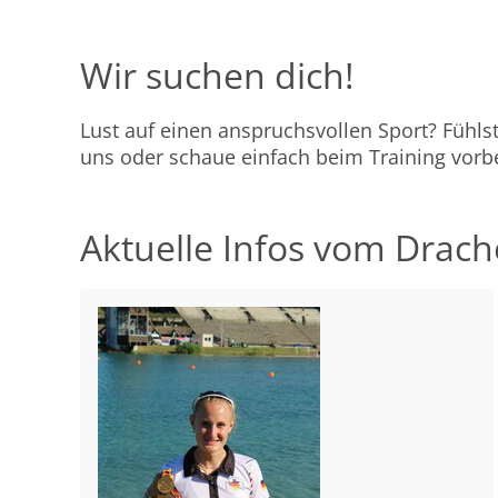
Wir suchen dich!
Lust auf einen anspruchsvollen Sport? Fühl
uns oder schaue einfach beim Training vorbe
Aktuelle Infos vom Drac