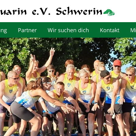
ung
Partner
Wir suchen dich
Kontakt
Mi