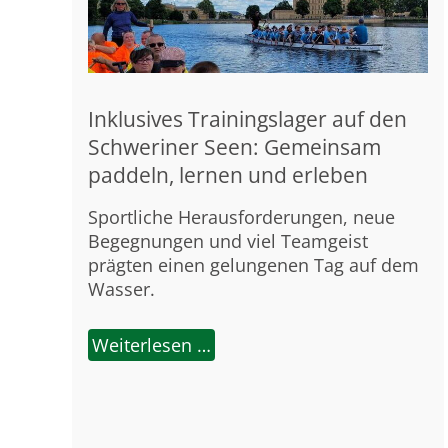
Inklusives Trainingslager auf den
Schweriner Seen: Gemeinsam
paddeln, lernen und erleben
Sportliche Herausforderungen, neue
Begegnungen und viel Teamgeist
prägten einen gelungenen Tag auf dem
Wasser.
Weiterlesen …