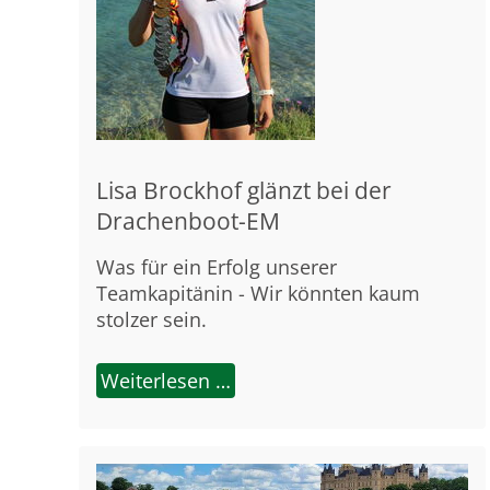
Lisa Brockhof glänzt bei der
Drachenboot-EM
Was für ein Erfolg unserer
Teamkapitänin - Wir könnten kaum
stolzer sein.
Weiterlesen …