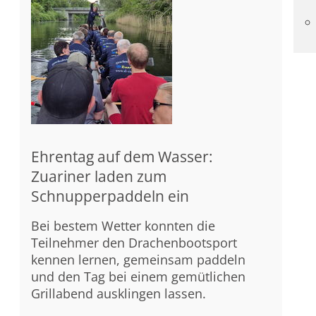
Ehrentag auf dem Wasser:
Zuariner laden zum
Schnupperpaddeln ein
Bei bestem Wetter konnten die
Teilnehmer den Drachenbootsport
kennen lernen, gemeinsam paddeln
und den Tag bei einem gemütlichen
Grillabend ausklingen lassen.