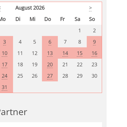
<
August 2026
>
Mo
Di
Mi
Do
Fr
Sa
So
1
2
3
4
5
6
7
8
9
10
11
12
13
14
15
16
17
18
19
20
21
22
23
24
25
26
27
28
29
30
31
artner