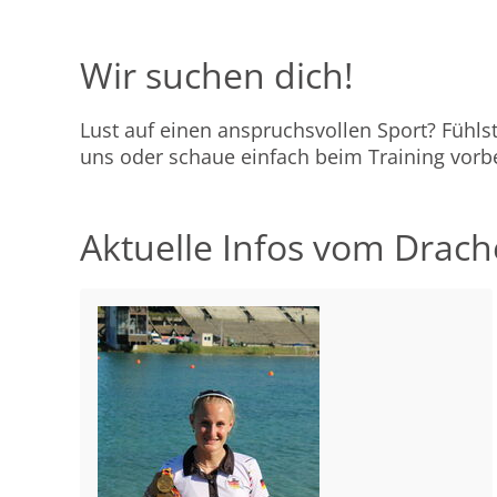
Wir suchen dich!
Lust auf einen anspruchsvollen Sport? Fühl
uns oder schaue einfach beim Training vorbe
Aktuelle Infos vom Drac