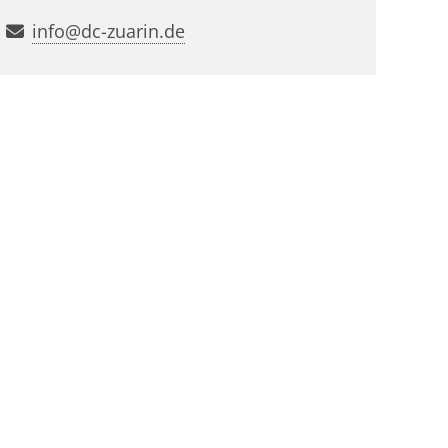
info@dc-zuarin.de