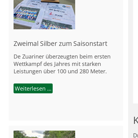
Zweimal Silber zum Saisonstart
De Zuariner überzeugten beim ersten
Wettkampf des Jahres mit starken
Leistungen über 100 und 280 Meter.
Weiterlesen …
D