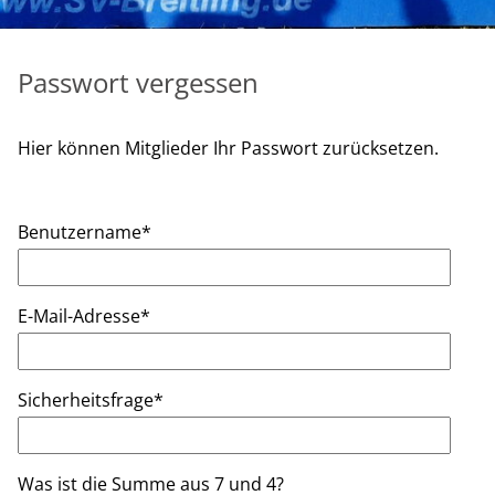
Passwort vergessen
Hier können Mitglieder Ihr Passwort zurücksetzen.
Benutzername
*
E-Mail-Adresse
*
Sicherheitsfrage
*
Was ist die Summe aus 7 und 4?