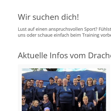
Wir suchen dich!
Lust auf einen anspruchsvollen Sport? Fühl
uns oder schaue einfach beim Training vorbe
Aktuelle Infos vom Drac