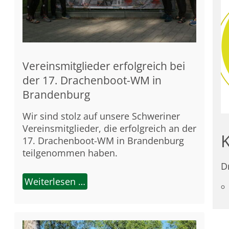
Vereinsmitglieder erfolgreich bei
der 17. Drachenboot-WM in
Brandenburg
Wir sind stolz auf unsere Schweriner
Vereinsmitglieder, die erfolgreich an der
17. Drachenboot-WM in Brandenburg
teilgenommen haben.
D
Weiterlesen …