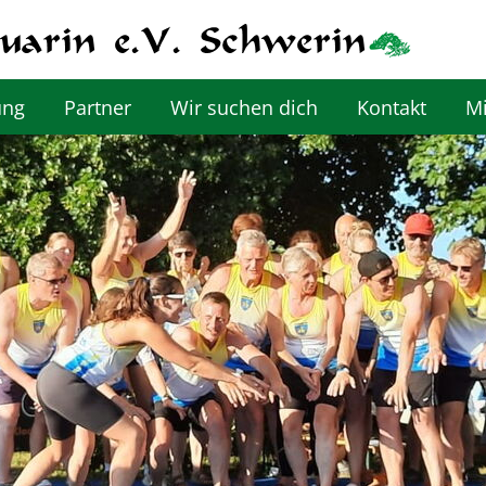
ung
Partner
Wir suchen dich
Kontakt
Mi