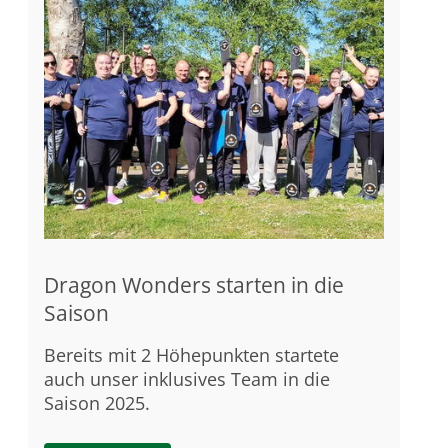
Dragon Wonders starten in die
Saison
Bereits mit 2 Höhepunkten startete
auch unser inklusives Team in die
Saison 2025.