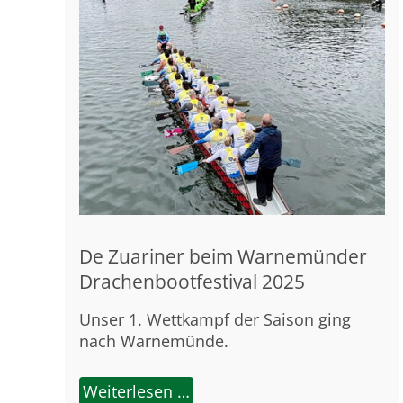
De Zuariner beim Warnemünder
Drachenbootfestival 2025
Unser 1. Wettkampf der Saison ging
nach Warnemünde.
Weiterlesen …