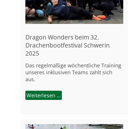
Dragon Wonders beim 32.
Drachenbootfestival Schwerin
2025
Das regelmäßige wöchentliche Training
unseres inklusiven Teams zahlt sich
aus.
Weiterlesen …