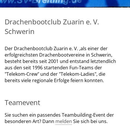
Drachenbootclub Zuarin e. V.
Schwerin
Der Drachenbootclub Zuarin e. V. ,als einer der
erfolgreichsten Drachenbootvereine in Schwerin,
besteht bereits seit 2001 und entstand letztendlich
aus den seit 1996 startenden Fun-Teams der
"Telekom-Crew" und der "Telekom-Ladies", die
bereits viele regionale Erfolge feiern konnten.
Teamevent
Sie suchen ein passendes Teambuilding-Event der
besonderen Art? Dann
melden
Sie sich bei uns.