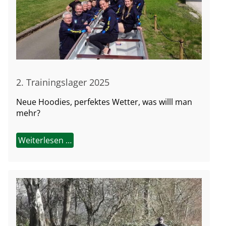
2. Trainingslager 2025
Neue Hoodies, perfektes Wetter, was willl man
mehr?
Weiterlesen …