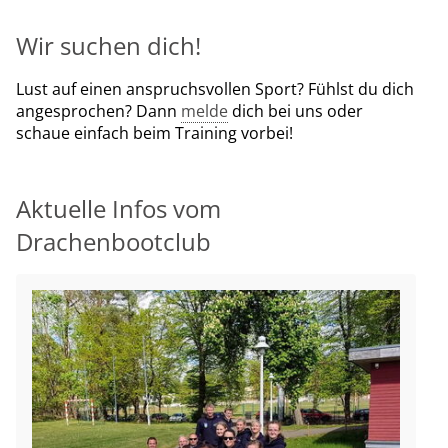
Wir suchen dich!
Lust auf einen anspruchsvollen Sport? Fühlst du dich
angesprochen? Dann
melde
dich bei uns oder
schaue einfach beim Training vorbei!
Aktuelle Infos vom
Drachenbootclub