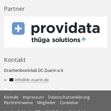
Partner
Kontakt
Drachenbootclub DC Zuarin e.V.
info@dc-zuarin.de
Kontakt
Impressum
Datenschutzerklärung
Rechtshinweise
Mitglieder
Cookiebar