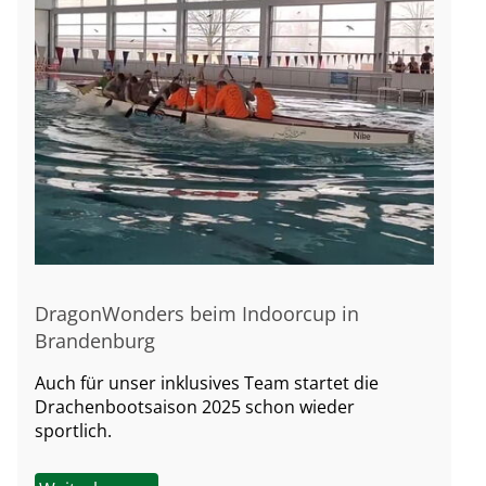
DragonWonders beim Indoorcup in
Brandenburg
Auch für unser inklusives Team startet die
Drachenbootsaison 2025 schon wieder
sportlich.