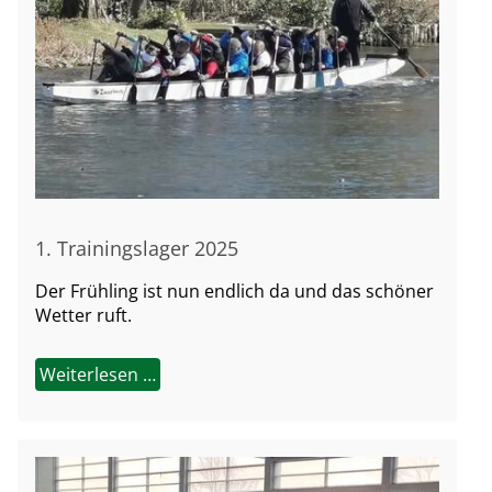
1. Trainingslager 2025
Der Frühling ist nun endlich da und das schöner
Wetter ruft.
Weiterlesen …