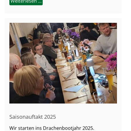
Weiterlesen …
Saisonauftakt 2025
Wir starten ins Drachenbootjahr 2025.