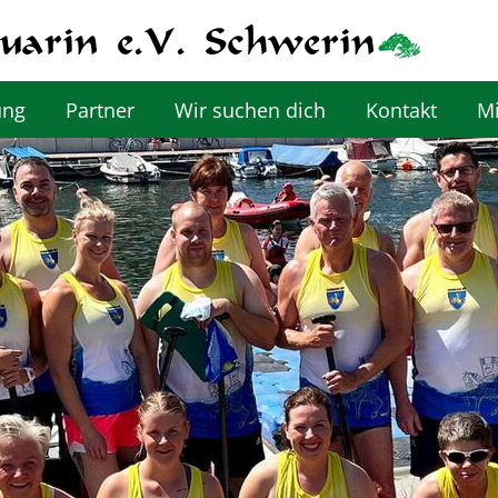
ung
Partner
Wir suchen dich
Kontakt
Mi