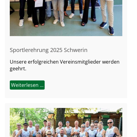
Sportlerehrung 2025 Schwerin
Unsere erfolgreichen Vereinsmitglieder werden
geehrt.
Weiterlesen …