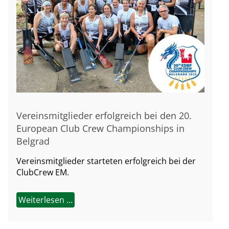
Vereinsmitglieder erfolgreich bei den 20.
European Club Crew Championships in
Belgrad
Vereinsmitglieder starteten erfolgreich bei der
ClubCrew EM.
Weiterlesen …