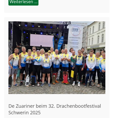
Weiterlesen …
De Zuariner beim 32. Drachenbootfestival
Schwerin 2025