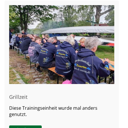
Grillzeit
Diese Trainingseinheit wurde mal anders
genutzt.