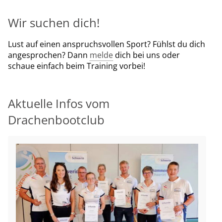
Wir suchen dich!
Lust auf einen anspruchsvollen Sport? Fühlst du dich
angesprochen? Dann
melde
dich bei uns oder
schaue einfach beim Training vorbei!
Aktuelle Infos vom
Drachenbootclub