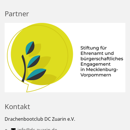
Partner
Kontakt
Drachenbootclub DC Zuarin e.V.