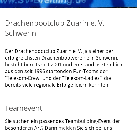
Drachenbootclub Zuarin e. V.
Schwerin
Der Drachenbootclub Zuarin e. V. ,als einer der
erfolgreichsten Drachenbootvereine in Schwerin,
besteht bereits seit 2001 und entstand letztendlich
aus den seit 1996 startenden Fun-Teams der
"Telekom-Crew" und der "Telekom-Ladies", die
bereits viele regionale Erfolge feiern konnten.
Teamevent
Sie suchen ein passendes Teambuilding-Event der
besonderen Art? Dann
melden
Sie sich bei uns.