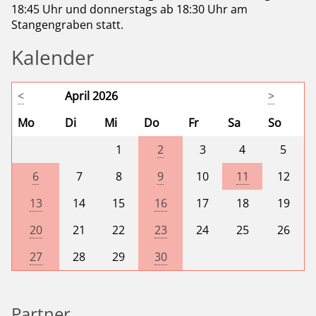
18:45 Uhr und donnerstags ab 18:30 Uhr am
Stangengraben statt.
Kalender
<
April 2026
>
Mo
Di
Mi
Do
Fr
Sa
So
1
2
3
4
5
6
7
8
9
10
11
12
13
14
15
16
17
18
19
20
21
22
23
24
25
26
27
28
29
30
Partner