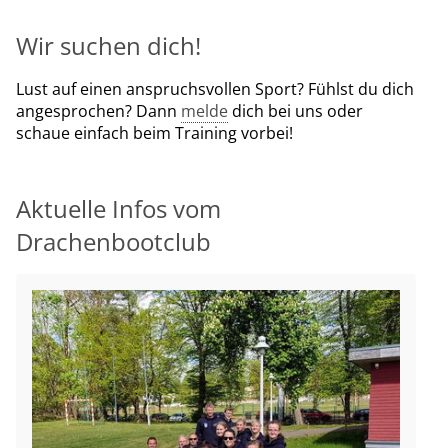
Wir suchen dich!
Lust auf einen anspruchsvollen Sport? Fühlst du dich
angesprochen? Dann
melde
dich bei uns oder
schaue einfach beim Training vorbei!
Aktuelle Infos vom
Drachenbootclub