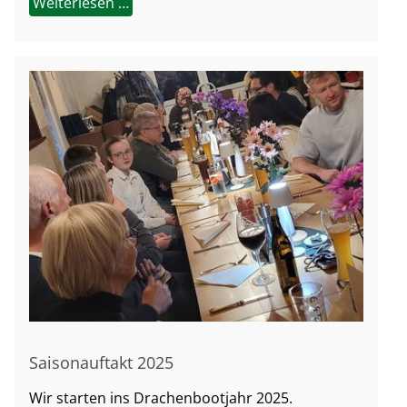
Weiterlesen …
Saisonauftakt 2025
Wir starten ins Drachenbootjahr 2025.