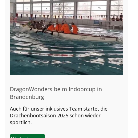
DragonWonders beim Indoorcup in
Brandenburg
Auch für unser inklusives Team startet die
Drachenbootsaison 2025 schon wieder
sportlich.