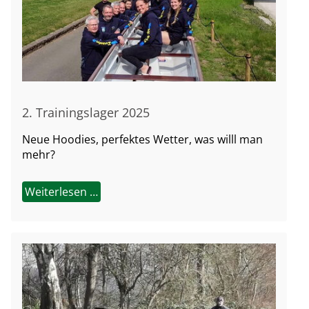
2. Trainingslager 2025
Neue Hoodies, perfektes Wetter, was willl man
mehr?
Weiterlesen …