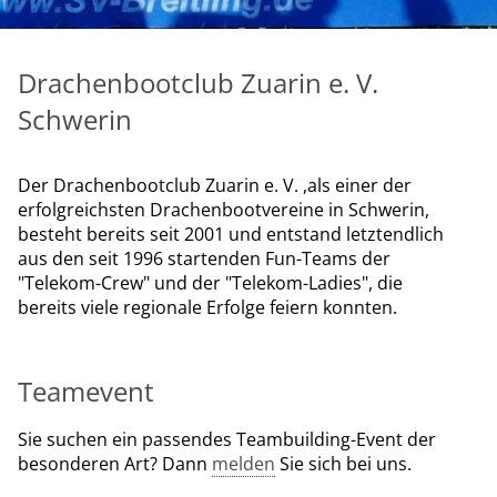
Drachenbootclub Zuarin e. V.
Schwerin
Der Drachenbootclub Zuarin e. V. ,als einer der
erfolgreichsten Drachenbootvereine in Schwerin,
besteht bereits seit 2001 und entstand letztendlich
aus den seit 1996 startenden Fun-Teams der
"Telekom-Crew" und der "Telekom-Ladies", die
bereits viele regionale Erfolge feiern konnten.
Teamevent
Sie suchen ein passendes Teambuilding-Event der
besonderen Art? Dann
melden
Sie sich bei uns.