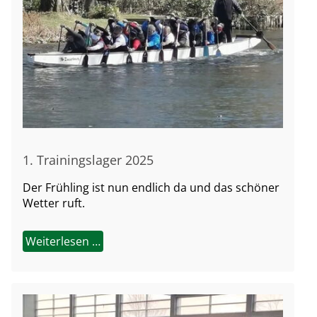
1. Trainingslager 2025
Der Frühling ist nun endlich da und das schöner
Wetter ruft.
Weiterlesen …