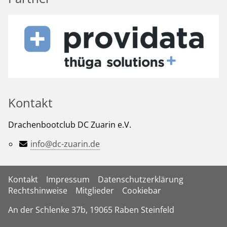
Kontakt
Drachenbootclub DC Zuarin e.V.
info@dc-zuarin.de
Kontakt
Impressum
Datenschutzerklärung
Rechtshinweise
Mitglieder
Cookiebar
An der Schlenke 37b, 19065 Raben Steinfeld