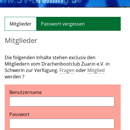
Mitglieder
Passwort vergessen
Mitglieder
Die folgenden Inhalte stehen exclusiv den
Mitgliedern vom Drachenbootclub Zuarin e.V. in
Schwerin zur Verfügung.
Fragen
oder
Mitglied
werden ?
Benutzername
Passwort