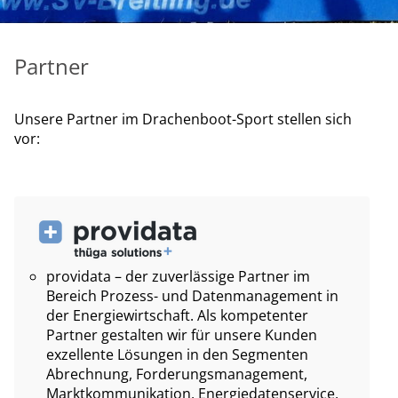
Partner
Unsere Partner im Drachenboot-Sport stellen sich
vor:
providata – der zuverlässige Partner im
Bereich Prozess- und Datenmanagement in
der Energiewirtschaft. Als kompetenter
Partner gestalten wir für unsere Kunden
exzellente Lösungen in den Segmenten
Abrechnung, Forderungsmanagement,
Marktkommunikation, Energiedatenservice,