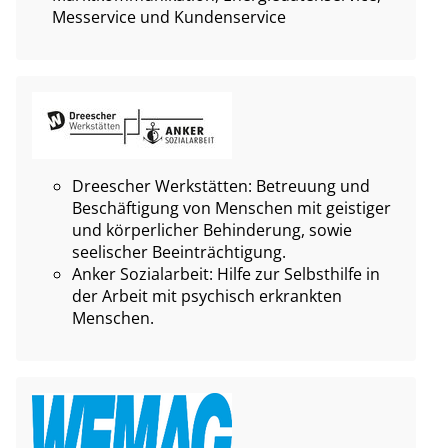
Messervice und Kundenservice
Dreescher Werkstätten: Betreuung und
Beschäftigung von Menschen mit geistiger
und körperlicher Behinderung, sowie
seelischer Beeinträchtigung.
Anker Sozialarbeit: Hilfe zur Selbsthilfe in
der Arbeit mit psychisch erkrankten
Menschen.