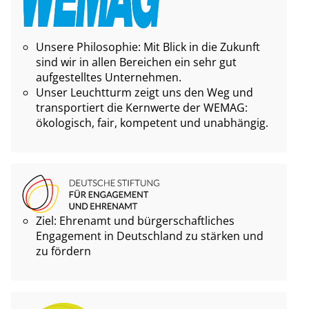
Unsere Philosophie: Mit Blick in die Zukunft
sind wir in allen Bereichen ein sehr gut
aufgestelltes Unternehmen.
Unser Leuchtturm zeigt uns den Weg und
transportiert die Kernwerte der WEMAG:
ökologisch, fair, kompetent und unabhängig.
Ziel: Ehrenamt und bürgerschaftliches
Engagement in Deutschland zu stärken und
zu fördern