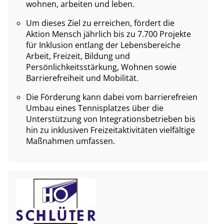
wohnen, arbeiten und leben.
Um dieses Ziel zu erreichen, fördert die
Aktion Mensch jährlich bis zu 7.700 Projekte
für Inklusion entlang der Lebensbereiche
Arbeit, Freizeit, Bildung und
Persönlichkeitsstärkung, Wohnen sowie
Barrierefreiheit und Mobilität.
Die Förderung kann dabei vom barrierefreien
Umbau eines Tennisplatzes über die
Unterstützung von Integrationsbetrieben bis
hin zu inklusiven Freizeitaktivitäten vielfältige
Maßnahmen umfassen.