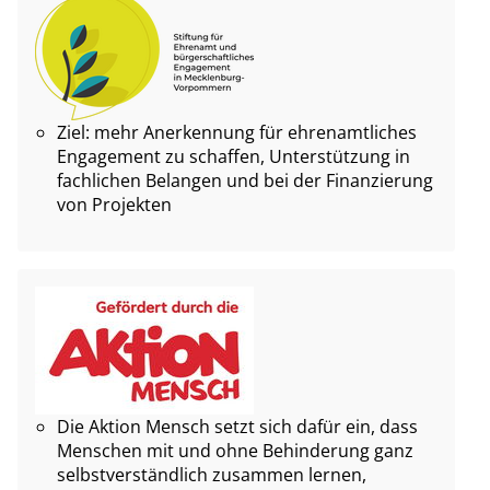
Ziel: mehr Anerkennung für ehrenamtliches
Engagement zu schaffen, Unterstützung in
fachlichen Belangen und bei der Finanzierung
von Projekten
Die Aktion Mensch setzt sich dafür ein, dass
Menschen mit und ohne Behinderung ganz
selbstverständlich zusammen lernen,