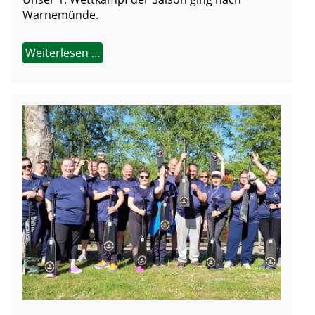
Warnemünde.
Weiterlesen …