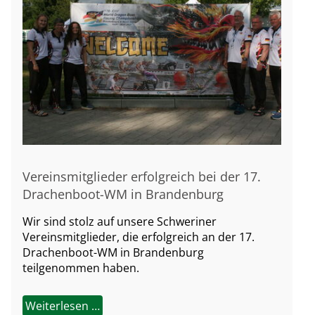
Vereinsmitglieder erfolgreich bei der 17.
Drachenboot-WM in Brandenburg
Wir sind stolz auf unsere Schweriner
Vereinsmitglieder, die erfolgreich an der 17.
Drachenboot-WM in Brandenburg
teilgenommen haben.
Weiterlesen …