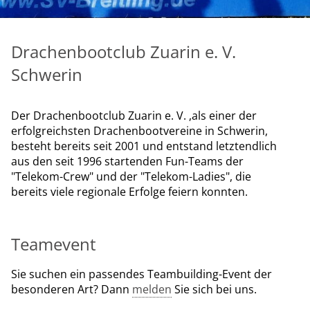
Drachenbootclub Zuarin e. V.
Schwerin
Der Drachenbootclub Zuarin e. V. ,als einer der
erfolgreichsten Drachenbootvereine in Schwerin,
besteht bereits seit 2001 und entstand letztendlich
aus den seit 1996 startenden Fun-Teams der
"Telekom-Crew" und der "Telekom-Ladies", die
bereits viele regionale Erfolge feiern konnten.
Teamevent
Sie suchen ein passendes Teambuilding-Event der
besonderen Art? Dann
melden
Sie sich bei uns.