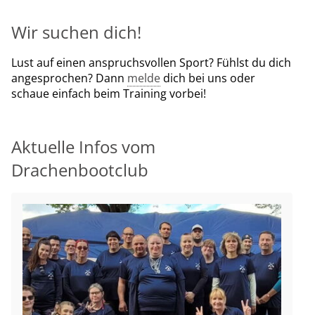
Wir suchen dich!
Lust auf einen anspruchsvollen Sport? Fühlst du dich
angesprochen? Dann
melde
dich bei uns oder
schaue einfach beim Training vorbei!
Aktuelle Infos vom
Drachenbootclub