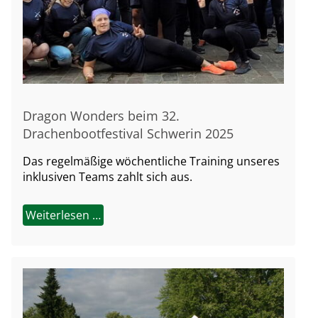
Dragon Wonders beim 32.
Drachenbootfestival Schwerin 2025
Das regelmäßige wöchentliche Training unseres
inklusiven Teams zahlt sich aus.
Weiterlesen …