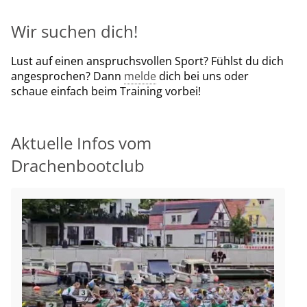
Wir suchen dich!
Lust auf einen anspruchsvollen Sport? Fühlst du dich
angesprochen? Dann
melde
dich bei uns oder
schaue einfach beim Training vorbei!
Aktuelle Infos vom
Drachenbootclub