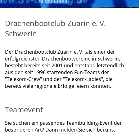
Drachenbootclub Zuarin e. V.
Schwerin
Der Drachenbootclub Zuarin e. V. ,als einer der
erfolgreichsten Drachenbootvereine in Schwerin,
besteht bereits seit 2001 und entstand letztendlich
aus den seit 1996 startenden Fun-Teams der
"Telekom-Crew" und der "Telekom-Ladies", die
bereits viele regionale Erfolge feiern konnten.
Teamevent
Sie suchen ein passendes Teambuilding-Event der
besonderen Art? Dann
melden
Sie sich bei uns.