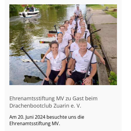
Ehrenamtsstiftung MV zu Gast beim
Drachenbootclub Zuarin e. V.
Am 20. Juni 2024 besuchte uns die
Ehrenamtsstiftung MV.