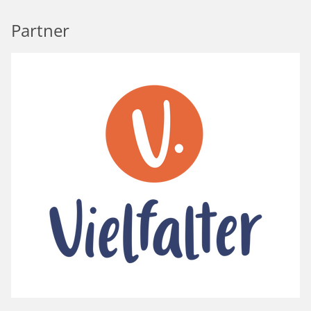
Partner