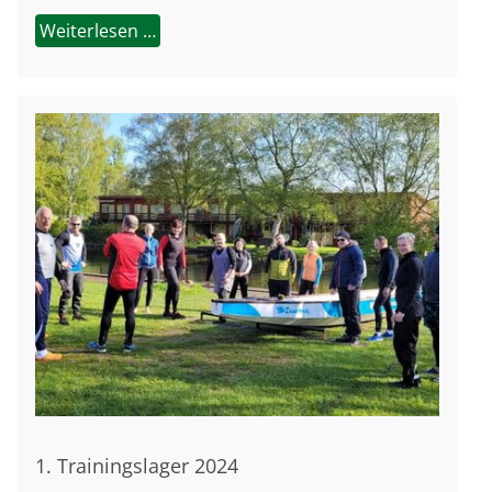
Weiterlesen …
1. Trainingslager 2024