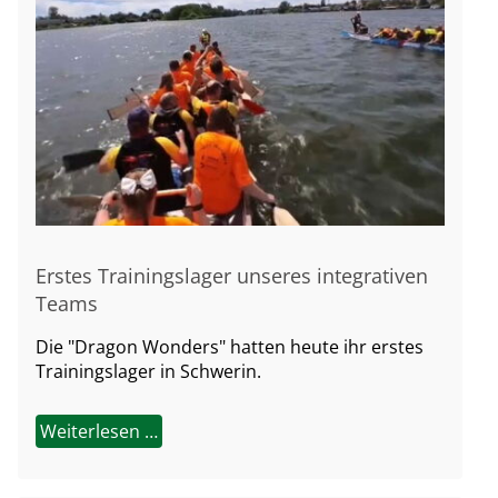
Erstes Trainingslager unseres integrativen
Teams
Die "Dragon Wonders" hatten heute ihr erstes
Trainingslager in Schwerin.
Weiterlesen …