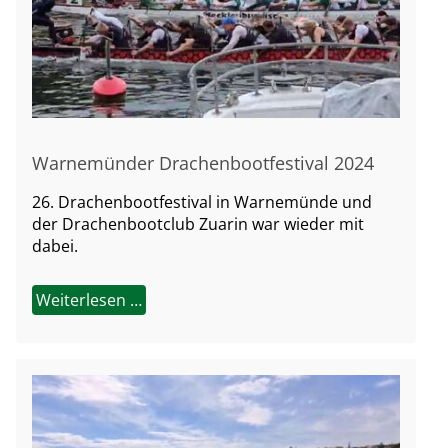
Warnemünder Drachenbootfestival 2024
26. Drachenbootfestival in Warnemünde und
der Drachenbootclub Zuarin war wieder mit
dabei.
Weiterlesen …