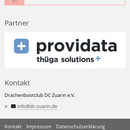
Partner
Kontakt
Drachenbootclub DC Zuarin e.V.
info@dc-zuarin.de
Kontakt
Impressum
Datenschutzerklärung