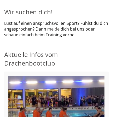
Wir suchen dich!
Lust auf einen anspruchsvollen Sport? Fühlst du dich
angesprochen? Dann
melde
dich bei uns oder
schaue einfach beim Training vorbei!
Aktuelle Infos vom
Drachenbootclub