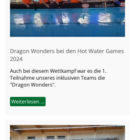
Dragon Wonders bei den Hot Water Games
2024
Auch bei diesem Wettkampf war es die 1.
Teilnahme unseres inklusiven Teams die
"Dragon Wonders".
Weiterlesen …