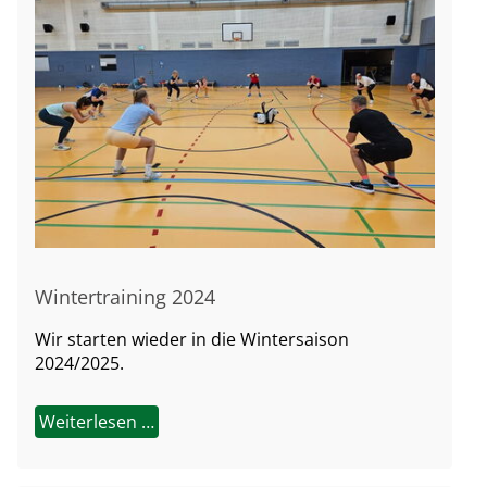
Wintertraining 2024
Wir starten wieder in die Wintersaison
2024/2025.
Weiterlesen …