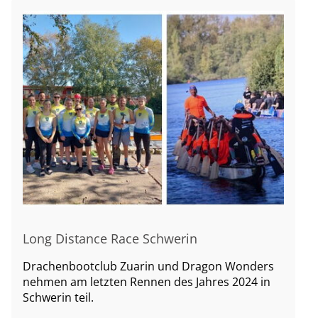
Long Distance Race Schwerin
Drachenbootclub Zuarin und Dragon Wonders
nehmen am letzten Rennen des Jahres 2024 in
Schwerin teil.