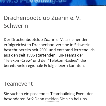
Drachenbootclub Zuarin e. V.
Schwerin
Der Drachenbootclub Zuarin e. V. ,als einer der
erfolgreichsten Drachenbootvereine in Schwerin,
besteht bereits seit 2001 und entstand letztendlich
aus den seit 1996 startenden Fun-Teams der
"Telekom-Crew" und der "Telekom-Ladies", die
bereits viele regionale Erfolge feiern konnten.
Teamevent
Sie suchen ein passendes Teambuilding-Event der
besonderen Art? Dann
melden
Sie sich bei uns.