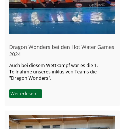
Dragon Wonders bei den Hot Water Games
2024
Auch bei diesem Wettkampf war es die 1.
Teilnahme unseres inklusiven Teams die
"Dragon Wonders".
Weiterlesen …