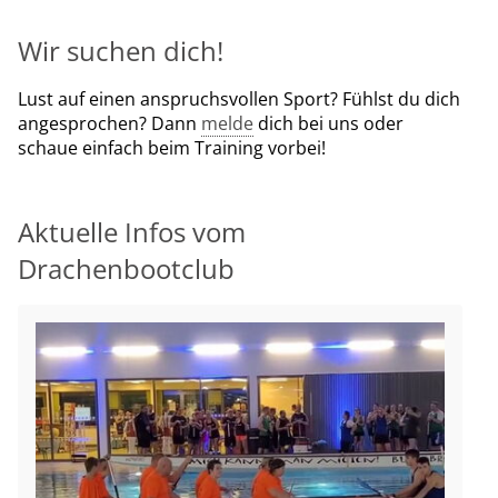
Wir suchen dich!
Lust auf einen anspruchsvollen Sport? Fühlst du dich
angesprochen? Dann
melde
dich bei uns oder
schaue einfach beim Training vorbei!
Aktuelle Infos vom
Drachenbootclub