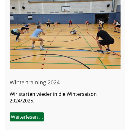
Wintertraining 2024
Wir starten wieder in die Wintersaison
2024/2025.
Weiterlesen …