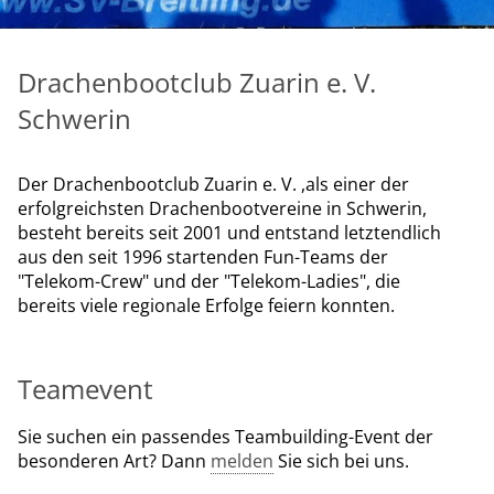
Drachenbootclub Zuarin e. V.
Schwerin
Der Drachenbootclub Zuarin e. V. ,als einer der
erfolgreichsten Drachenbootvereine in Schwerin,
besteht bereits seit 2001 und entstand letztendlich
aus den seit 1996 startenden Fun-Teams der
"Telekom-Crew" und der "Telekom-Ladies", die
bereits viele regionale Erfolge feiern konnten.
Teamevent
Sie suchen ein passendes Teambuilding-Event der
besonderen Art? Dann
melden
Sie sich bei uns.