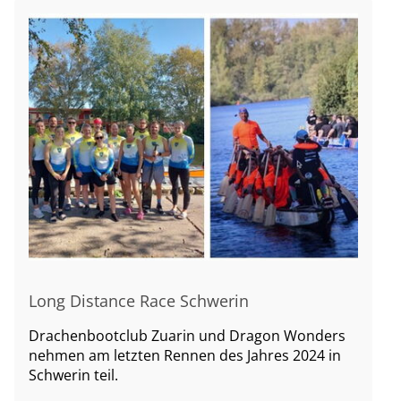
Long Distance Race Schwerin
Drachenbootclub Zuarin und Dragon Wonders
nehmen am letzten Rennen des Jahres 2024 in
Schwerin teil.