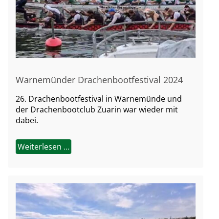
Warnemünder Drachenbootfestival 2024
26. Drachenbootfestival in Warnemünde und
der Drachenbootclub Zuarin war wieder mit
dabei.
Weiterlesen …