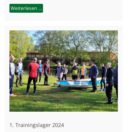
Weiterlesen …
1. Trainingslager 2024