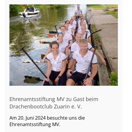
Ehrenamtsstiftung MV zu Gast beim
Drachenbootclub Zuarin e. V.
Am 20. Juni 2024 besuchte uns die
Ehrenamtsstiftung MV.