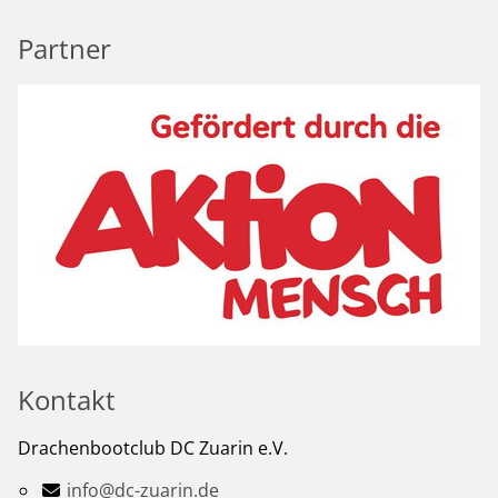
Partner
Kontakt
Drachenbootclub DC Zuarin e.V.
info@dc-zuarin.de