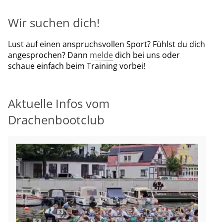
Wir suchen dich!
Lust auf einen anspruchsvollen Sport? Fühlst du dich
angesprochen? Dann
melde
dich bei uns oder
schaue einfach beim Training vorbei!
Aktuelle Infos vom
Drachenbootclub