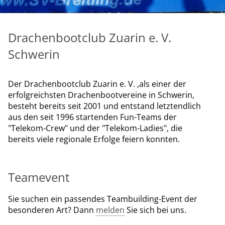
Drachenbootclub Zuarin e. V.
Schwerin
Der Drachenbootclub Zuarin e. V. ,als einer der
erfolgreichsten Drachenbootvereine in Schwerin,
besteht bereits seit 2001 und entstand letztendlich
aus den seit 1996 startenden Fun-Teams der
"Telekom-Crew" und der "Telekom-Ladies", die
bereits viele regionale Erfolge feiern konnten.
Teamevent
Sie suchen ein passendes Teambuilding-Event der
besonderen Art? Dann
melden
Sie sich bei uns.