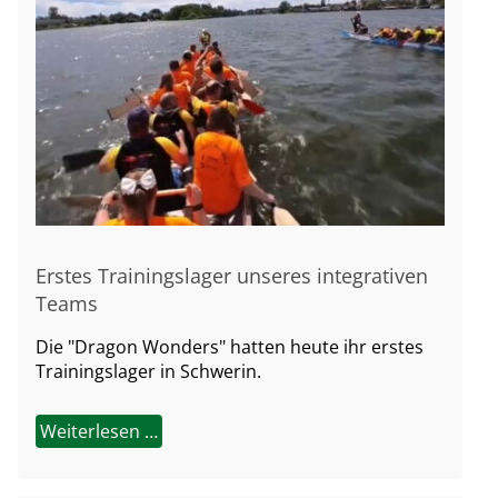
Erstes Trainingslager unseres integrativen
Teams
Die "Dragon Wonders" hatten heute ihr erstes
Trainingslager in Schwerin.
Weiterlesen …