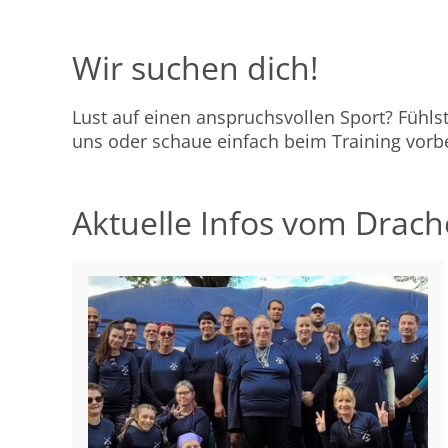
Wir suchen dich!
Lust auf einen anspruchsvollen Sport? Fühl
uns oder schaue einfach beim Training vorbe
Aktuelle Infos vom Drac