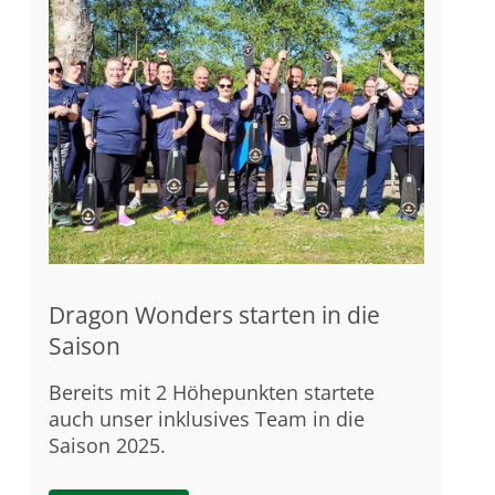
Dragon Wonders starten in die
Saison
Bereits mit 2 Höhepunkten startete
auch unser inklusives Team in die
Saison 2025.