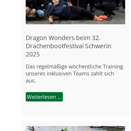
Dragon Wonders beim 32.
Drachenbootfestival Schwerin
2025
Das regelmäßige wöchentliche Training
unseres inklusiven Teams zahlt sich
aus.
Weiterlesen …