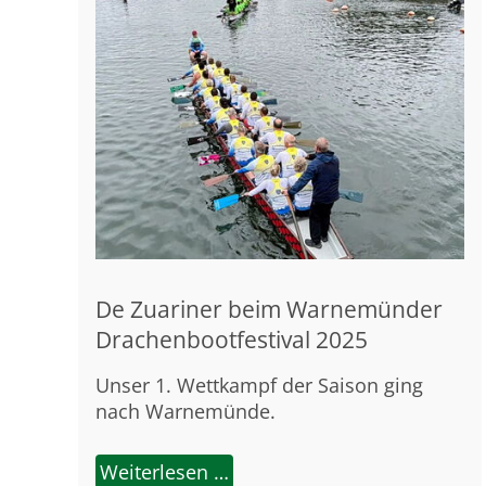
De Zuariner beim Warnemünder
Drachenbootfestival 2025
Unser 1. Wettkampf der Saison ging
nach Warnemünde.
Weiterlesen …