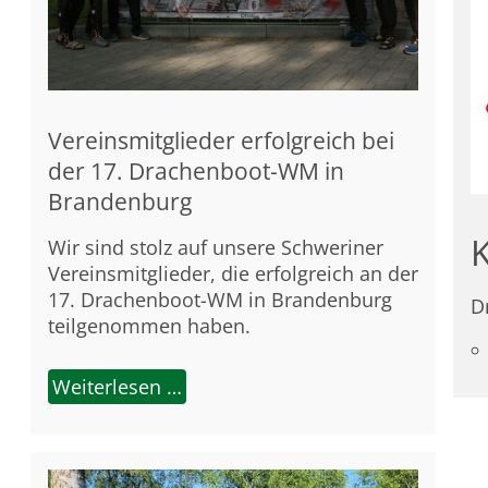
Vereinsmitglieder erfolgreich bei
der 17. Drachenboot-WM in
Brandenburg
Wir sind stolz auf unsere Schweriner
Vereinsmitglieder, die erfolgreich an der
17. Drachenboot-WM in Brandenburg
D
teilgenommen haben.
Weiterlesen …