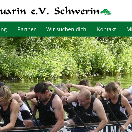
ung
Partner
Wir suchen dich
Kontakt
Mi