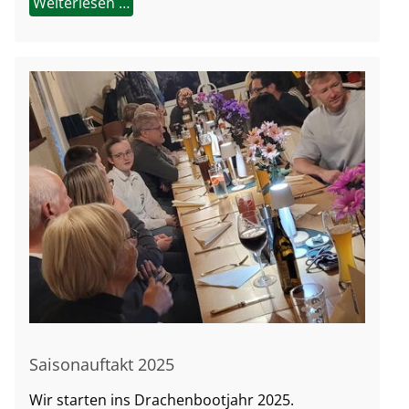
Weiterlesen …
Saisonauftakt 2025
Wir starten ins Drachenbootjahr 2025.