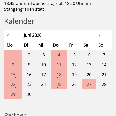
18:45 Uhr und donnerstags ab 18:30 Uhr am
Stangengraben statt.
Kalender
<
Juni 2026
>
Mo
Di
Mi
Do
Fr
Sa
So
1
2
3
4
5
6
7
8
9
10
11
12
13
14
15
16
17
18
19
20
21
22
23
24
25
26
27
28
29
30
Partner