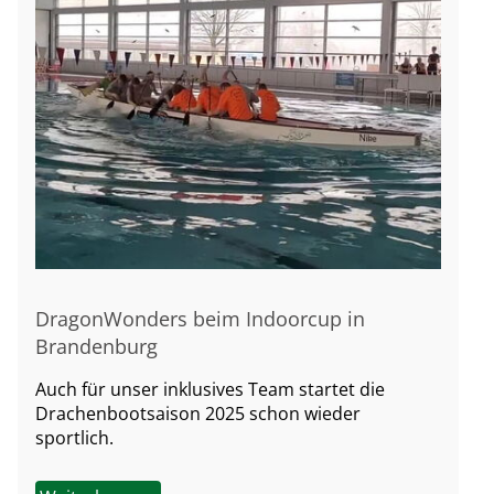
DragonWonders beim Indoorcup in
Brandenburg
Auch für unser inklusives Team startet die
Drachenbootsaison 2025 schon wieder
sportlich.