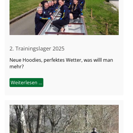
2. Trainingslager 2025
Neue Hoodies, perfektes Wetter, was willl man
mehr?
Weiterlesen …