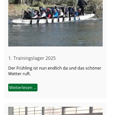
1. Trainingslager 2025
Der Frühling ist nun endlich da und das schöner
Wetter ruft.
Weiterlesen …