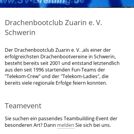
Drachenbootclub Zuarin e. V.
Schwerin
Der Drachenbootclub Zuarin e. V. ,als einer der
erfolgreichsten Drachenbootvereine in Schwerin,
besteht bereits seit 2001 und entstand letztendlich
aus den seit 1996 startenden Fun-Teams der
"Telekom-Crew" und der "Telekom-Ladies", die
bereits viele regionale Erfolge feiern konnten.
Teamevent
Sie suchen ein passendes Teambuilding-Event der
besonderen Art? Dann
melden
Sie sich bei uns.