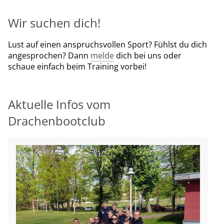
Wir suchen dich!
Lust auf einen anspruchsvollen Sport? Fühlst du dich
angesprochen? Dann
melde
dich bei uns oder
schaue einfach beim Training vorbei!
Aktuelle Infos vom
Drachenbootclub