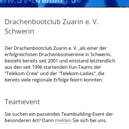
Drachenbootclub Zuarin e. V.
Schwerin
Der Drachenbootclub Zuarin e. V. ,als einer der
erfolgreichsten Drachenbootvereine in Schwerin,
besteht bereits seit 2001 und entstand letztendlich
aus den seit 1996 startenden Fun-Teams der
"Telekom-Crew" und der "Telekom-Ladies", die
bereits viele regionale Erfolge feiern konnten.
Teamevent
Sie suchen ein passendes Teambuilding-Event der
besonderen Art? Dann
melden
Sie sich bei uns.