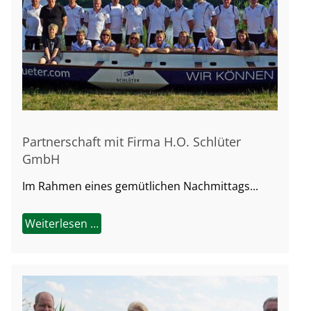
Partnerschaft mit Firma H.O. Schlüter
GmbH
Im Rahmen eines gemütlichen Nachmittags...
Weiterlesen …