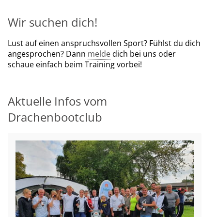
Wir suchen dich!
Lust auf einen anspruchsvollen Sport? Fühlst du dich
angesprochen? Dann
melde
dich bei uns oder
schaue einfach beim Training vorbei!
Aktuelle Infos vom
Drachenbootclub