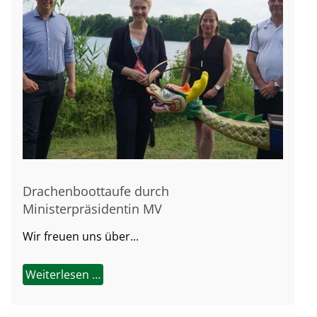
Drachenboottaufe durch
Ministerpräsidentin MV
Wir freuen uns über...
Weiterlesen …