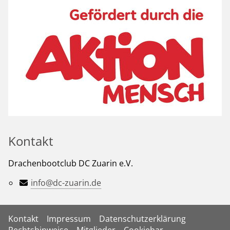
Kontakt
Drachenbootclub DC Zuarin e.V.
info@dc-zuarin.de
Kontakt
Impressum
Datenschutzerklärung