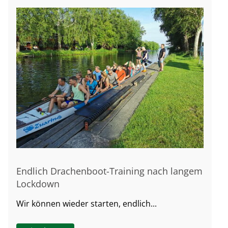
Endlich Drachenboot-Training nach langem
Lockdown
Wir können wieder starten, endlich...