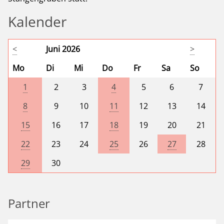
Kalender
<
Juni 2026
>
Mo
Di
Mi
Do
Fr
Sa
So
1
2
3
4
5
6
7
8
9
10
11
12
13
14
15
16
17
18
19
20
21
22
23
24
25
26
27
28
29
30
Partner