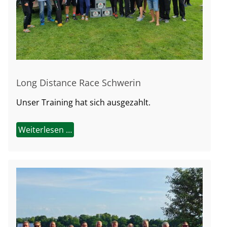
Long Distance Race Schwerin
Unser Training hat sich ausgezahlt.
Weiterlesen …